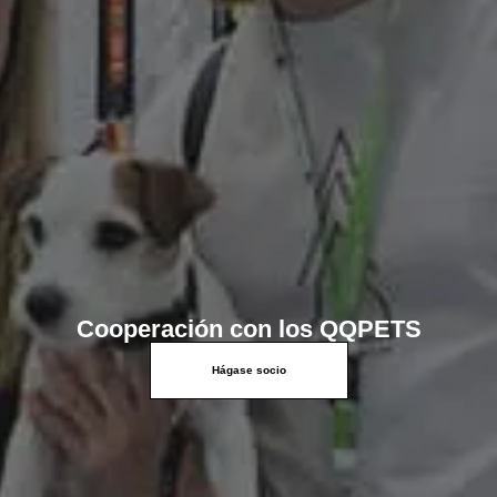
Cooperación con los QQPETS
Hágase socio