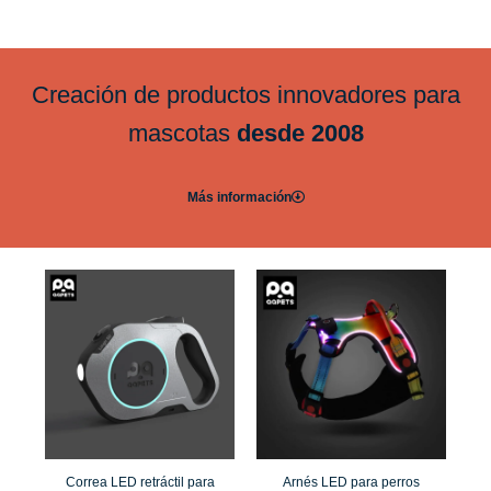
Creación de productos innovadores para
mascotas
desde 2008
Más información
Correa LED retráctil para
Arnés LED para perros