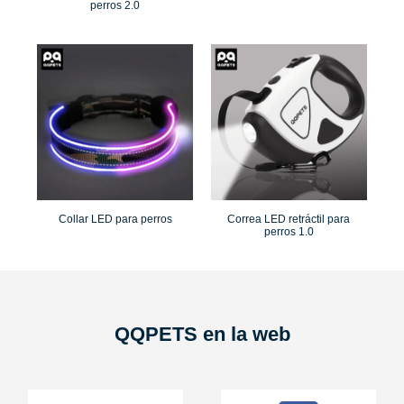
perros 2.0
Collar LED para perros
Correa LED retráctil para
perros 1.0
QQPETS en la web