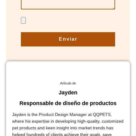
Enviar
Artículo de
Jayden
Responsable de diseño de productos
Jayden is the Product Design Manager at QQPETS,
where his expertise in developing high-quality, customized
pet products and keen insight into market trends has
helped hundreds of clients achieve their goals, save