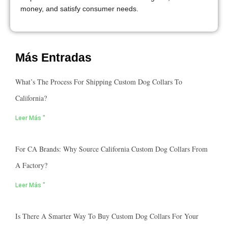
money, and satisfy consumer needs.
Más Entradas
What’s The Process For Shipping Custom Dog Collars To
California?
Leer Más "
For CA Brands: Why Source California Custom Dog Collars From
A Factory?
Leer Más "
Is There A Smarter Way To Buy Custom Dog Collars For Your