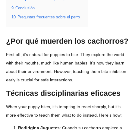
9
Conclusión
10
Preguntas frecuentes sobre el perro
¿Por qué muerden los cachorros?
First off, it’s natural for puppies to bite. They explore the world
with their mouths, much like human babies. It’s how they learn
about their environment. However, teaching them bite inhibition
early is crucial for safe interactions.
Técnicas disciplinarias eficaces
When your puppy bites, it’s tempting to react sharply, but it’s
more effective to teach them what to do instead. Here’s how:
Redirigir a Juguetes
: Cuando su cachorro empiece a