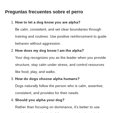
Preguntas frecuentes sobre el perro
How to let a dog know you are alpha?
Be calm, consistent, and set clear boundaries through
training and routines. Use positive reinforcement to guide
behavior without aggression.
How does my dog know I am the alpha?
Your dog recognizes you as the leader when you provide
structure, stay calm under stress, and control resources
like food, play, and walks.
How do dogs choose alpha humans?
Dogs naturally follow the person who is calm, assertive,
consistent, and provides for their needs.
Should you alpha your dog?
Rather than focusing on dominance, it’s better to use