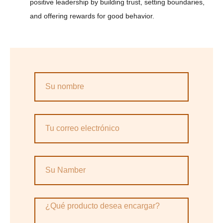
positive leadership by building trust, setting boundaries,
and offering rewards for good behavior.