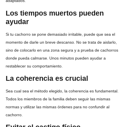
adaptados.
Los tiempos muertos pueden
ayudar
Si tu cachorro se pone demasiado irritable, puede que sea el
momento de darle un breve descanso. No se trata de aislarlo,
sino de colocarlo en una zona segura y a prueba de cachorros
donde pueda calmarse. Unos minutos pueden ayudar a
restablecer su comportamiento.
La coherencia es crucial
Sea cual sea el método elegido, la coherencia es fundamental.
Todos los miembros de la familia deben seguir las mismas
normas y utilizar las mismas órdenes para no confundir al
cachorro.