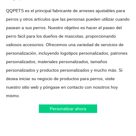
QQPETS es el principal fabricante de arneses ajustables para
perros y otros artículos que las personas pueden utilizar cuando
pasean a sus perros. Nuestro objetivo es hacer el paseo del
perro fácil para los dueños de mascotas, proporcionando
valiosos accesorios. Ofrecemos una variedad de servicios de
personalización, incluyendo logotipos personalizados, patrones
personalizados, materiales personalizados, tamaños
personalizados y productos personalizados y mucho más. Si
desea iniciar su negocio de productos para perros, visite
nuestro sitio web y póngase en contacto con nosotros hoy
mismo.
Personalizar ahora