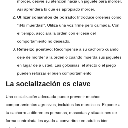
morder, desvíe su atención hacia un juguete para morder.
Así aprenderá lo que es apropiado morder.
Utilizar comandos de borrado
: Introduce órdenes como
"¡No muerdas!". Utiliza una voz firme pero calmada. Con
el tiempo, asociará la orden con el cese del
comportamiento no deseado.
Refuerzo positivo
: Recompense a su cachorro cuando
deje de morder a la orden o cuando muerda sus juguetes
en lugar de a usted. Las golosinas, el afecto o el juego
pueden reforzar el buen comportamiento.
La socialización es clave
Una socialización adecuada puede prevenir muchos
comportamientos agresivos, incluidos los mordiscos. Exponer a
tu cachorro a diferentes personas, mascotas y situaciones de
forma controlada les ayuda a convertirse en adultos bien