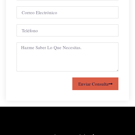
Enviar Consulta