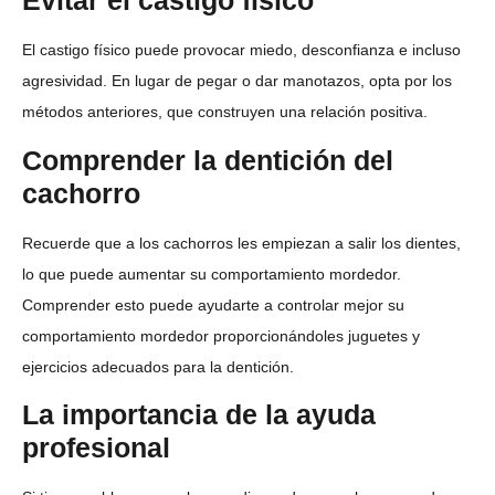
Evitar el castigo físico
El castigo físico puede provocar miedo, desconfianza e incluso
agresividad. En lugar de pegar o dar manotazos, opta por los
métodos anteriores, que construyen una relación positiva.
Comprender la dentición del
cachorro
Recuerde que a los cachorros les empiezan a salir los dientes,
lo que puede aumentar su comportamiento mordedor.
Comprender esto puede ayudarte a controlar mejor su
comportamiento mordedor proporcionándoles juguetes y
ejercicios adecuados para la dentición.
La importancia de la ayuda
profesional