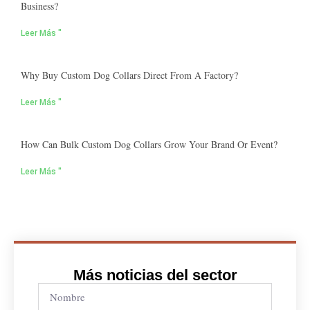
Business?
Leer Más "
Why Buy Custom Dog Collars Direct From A Factory?
Leer Más "
How Can Bulk Custom Dog Collars Grow Your Brand Or Event?
Leer Más "
Más noticias del sector