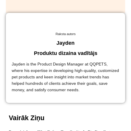
Raksta autors
Jayden
Produktu dizaina vadītājs
Jayden is the Product Design Manager at QQPETS,
where his expertise in developing high-quality, customized
pet products and keen insight into market trends has
helped hundreds of clients achieve their goals, save
money, and satisfy consumer needs.
Vairāk Ziņu