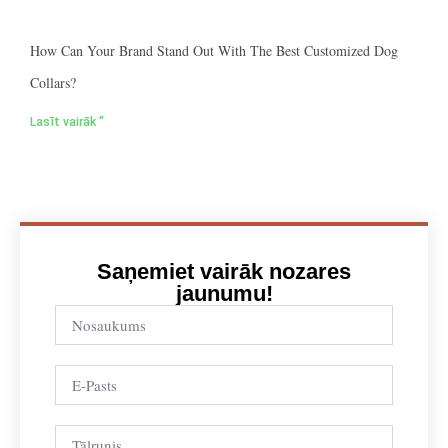
How Can Your Brand Stand Out With The Best Customized Dog
Collars?
Lasīt vairāk "
Saņemiet vairāk nozares
jaunumu!