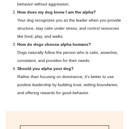
behavior without aggression.
How does my dog know I am the alpha?
Your dog recognizes you as the leader when you provide
structure, stay calm under stress, and control resources
like food, play, and walks.
How do dogs choose alpha humans?
Dogs naturally follow the person who is calm, assertive,
consistent, and provides for their needs.
Should you alpha your dog?
Rather than focusing on dominance, it’s better to use
positive leadership by building trust, setting boundaries,
and offering rewards for good behavior.