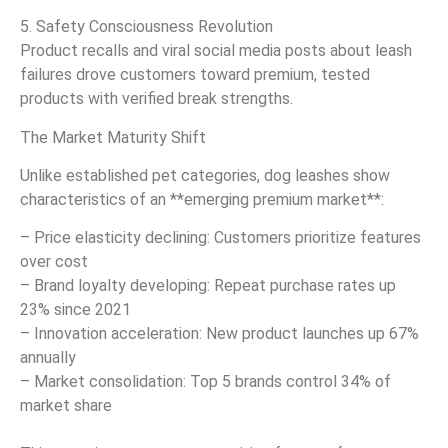
5. Safety Consciousness Revolution
Product recalls and viral social media posts about leash
failures drove customers toward premium, tested
products with verified break strengths.
The Market Maturity Shift
Unlike established pet categories, dog leashes show
characteristics of an **emerging premium market**:
– Price elasticity declining: Customers prioritize features
over cost
– Brand loyalty developing: Repeat purchase rates up
23% since 2021
– Innovation acceleration: New product launches up 67%
annually
– Market consolidation: Top 5 brands control 34% of
market share