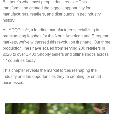
But here’s what most people don’t realize: This
transformation created the biggest opportunity for
manufacturers, retailers, and distributors in pet industry
history.
As **QQPets**, a leading manufacturer specializing in
premium dog leashes for the North American and European
markets, we’ve witnessed this revolution firsthand. Our three
production lines have scaled from serving 200 retailers in
2020 to over 1,400 Shopify sellers and offline shops across
47 countries today.
This chapter reveals the market forces reshaping the
industry and the opportunities they’re creating for smart
businesses.