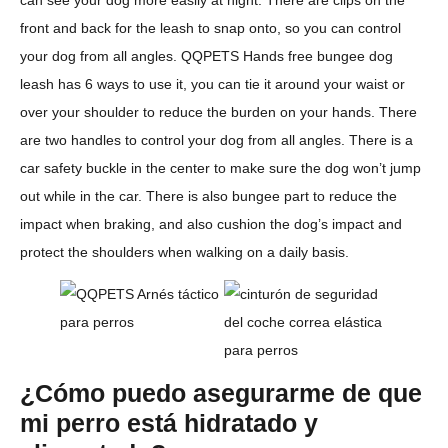
front and back for the leash to snap onto, so you can control
your dog from all angles. QQPETS Hands free bungee dog
leash has 6 ways to use it, you can tie it around your waist or
over your shoulder to reduce the burden on your hands. There
are two handles to control your dog from all angles. There is a
car safety buckle in the center to make sure the dog won’t jump
out while in the car. There is also bungee part to reduce the
impact when braking, and also cushion the dog’s impact and
protect the shoulders when walking on a daily basis.
¿Cómo puedo asegurarme de que
mi perro está hidratado y