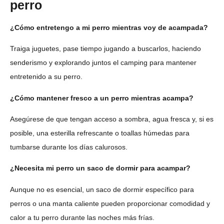
perro
¿Cómo entretengo a mi perro mientras voy de acampada?
Traiga juguetes, pase tiempo jugando a buscarlos, haciendo
senderismo y explorando juntos el camping para mantener
entretenido a su perro.
¿Cómo mantener fresco a un perro mientras acampa?
Asegúrese de que tengan acceso a sombra, agua fresca y, si es
posible, una esterilla refrescante o toallas húmedas para
tumbarse durante los días calurosos.
¿Necesita mi perro un saco de dormir para acampar?
Aunque no es esencial, un saco de dormir específico para
perros o una manta caliente pueden proporcionar comodidad y
calor a tu perro durante las noches más frías.