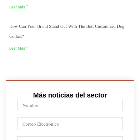
Leer Más "
How Can Your Brand Stand Out With The Best Customized Dog
Collars?
Leer Más "
Más noticias del sector