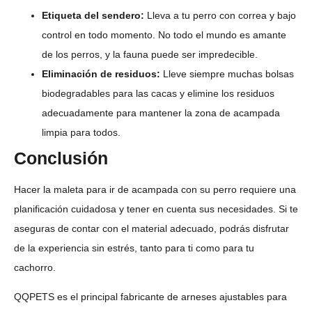
Etiqueta del sendero:
Lleva a tu perro con correa y bajo
control en todo momento. No todo el mundo es amante
de los perros, y la fauna puede ser impredecible.
Eliminación de residuos:
Lleve siempre muchas bolsas
biodegradables para las cacas y elimine los residuos
adecuadamente para mantener la zona de acampada
limpia para todos.
Conclusión
Hacer la maleta para ir de acampada con su perro requiere una
planificación cuidadosa y tener en cuenta sus necesidades. Si te
aseguras de contar con el material adecuado, podrás disfrutar
de la experiencia sin estrés, tanto para ti como para tu
cachorro.
QQPETS es el principal fabricante de arneses ajustables para