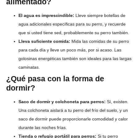
alimentado?
El agua es imprescindible:
Lleve siempre botellas de
agua adicionales específicas para su perro, y recuerde
que si usted tiene sed, probablemente su perro también.
Lleva suficiente comida:
Mida las comidas de su perro
para cada día y lleve un poco más, por si acaso. Las
golosinas energéticas también son ideales para las largas
caminatas.
¿Qué pasa con la forma de
dormir?
Saco de dormir y colchoneta para perros:
Sí, existen.
Una colchoneta aislará a tu perro del frío del suelo, y un
saco de dormir puede proporcionarle comodidad y calor
durante las noches frías.
Tienda o refugio portátil para perros:
Si tu perro