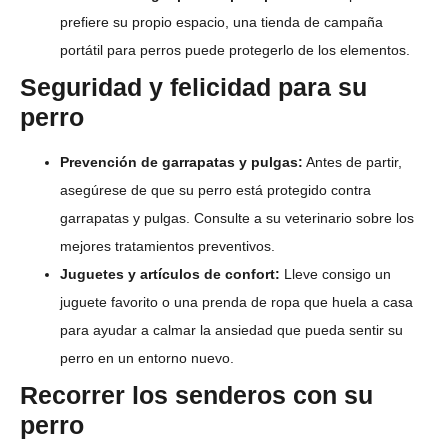
prefiere su propio espacio, una tienda de campaña
portátil para perros puede protegerlo de los elementos.
Seguridad y felicidad para su
perro
Prevención de garrapatas y pulgas:
Antes de partir,
asegúrese de que su perro está protegido contra
garrapatas y pulgas. Consulte a su veterinario sobre los
mejores tratamientos preventivos.
Juguetes y artículos de confort:
Lleve consigo un
juguete favorito o una prenda de ropa que huela a casa
para ayudar a calmar la ansiedad que pueda sentir su
perro en un entorno nuevo.
Recorrer los senderos con su
perro