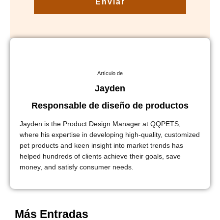
Enviar
Artículo de
Jayden
Responsable de diseño de productos
Jayden is the Product Design Manager at QQPETS,
where his expertise in developing high-quality, customized
pet products and keen insight into market trends has
helped hundreds of clients achieve their goals, save
money, and satisfy consumer needs.
Más Entradas