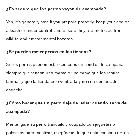
¿Es seguro que los perros vayan de acampada?
Yes, it’s generally safe if you prepare properly, keep your dog on
a leash or under control, and ensure they are protected from
wildlife and environmental hazards.
¿Se pueden meter perros en las tiendas?
Sí, los perros pueden estar cómodos en tiendas de campaña
siempre que tengan una manta o una cama que les resulte
familiar y que la tienda esté ventilada y no sea demasiado
estrecha.
¿Cómo hacer que un perro deje de ladrar cuando se va de
acampada?
Mantenga a su perro tranquilo y ocupado con juguetes o
golosinas para masticar, asegúrese de que está cansado de las