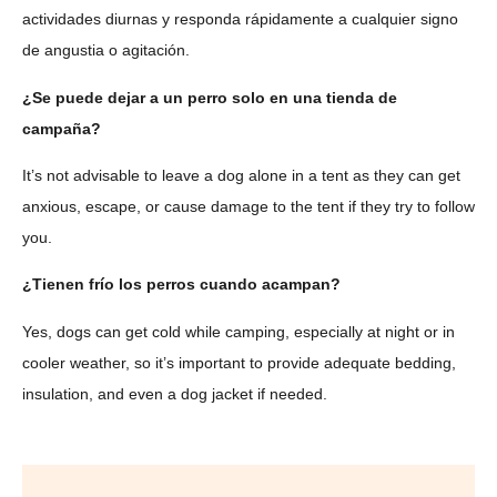
actividades diurnas y responda rápidamente a cualquier signo
de angustia o agitación.
¿Se puede dejar a un perro solo en una tienda de
campaña?
It’s not advisable to leave a dog alone in a tent as they can get
anxious, escape, or cause damage to the tent if they try to follow
you.
¿Tienen frío los perros cuando acampan?
Yes, dogs can get cold while camping, especially at night or in
cooler weather, so it’s important to provide adequate bedding,
insulation, and even a dog jacket if needed.