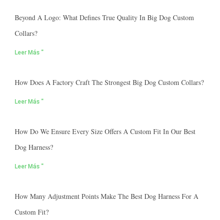
Beyond A Logo: What Defines True Quality In Big Dog Custom
Collars?
Leer Más "
How Does A Factory Craft The Strongest Big Dog Custom Collars?
Leer Más "
How Do We Ensure Every Size Offers A Custom Fit In Our Best
Dog Harness?
Leer Más "
How Many Adjustment Points Make The Best Dog Harness For A
Custom Fit?