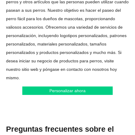
perros y otros artículos que las personas pueden utilizar cuando
pasean a sus perros. Nuestro objetivo es hacer el paseo del
perro fácil para los dueños de mascotas, proporcionando
valiosos accesorios. Ofrecemos una variedad de servicios de
personalización, incluyendo logotipos personalizados, patrones
personalizados, materiales personalizados, tamaños
personalizados y productos personalizados y mucho más. Si
desea iniciar su negocio de productos para perros, visite
nuestro sitio web y póngase en contacto con nosotros hoy
mismo.
Personalizar ahora
Preguntas frecuentes sobre el