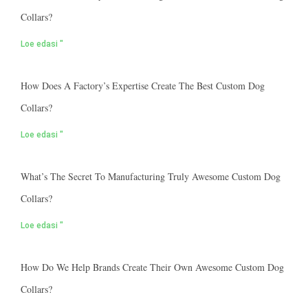
Collars?
Loe edasi "
How Does A Factory’s Expertise Create The Best Custom Dog
Collars?
Loe edasi "
What’s The Secret To Manufacturing Truly Awesome Custom Dog
Collars?
Loe edasi "
How Do We Help Brands Create Their Own Awesome Custom Dog
Collars?