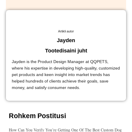
Artikli autor
Jayden
Tootedisaini juht
Jayden is the Product Design Manager at QQPETS,
where his expertise in developing high-quality, customized
pet products and keen insight into market trends has
helped hundreds of clients achieve their goals, save
money, and satisfy consumer needs.
Rohkem Postitusi
How Can You Verify You’re Getting One Of The Best Custom Dog