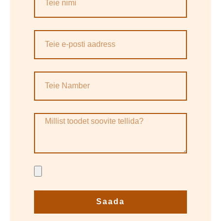
Saada