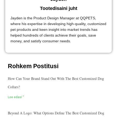
Tootedisaini juht
Jayden is the Product Design Manager at QQPETS,
where his expertise in developing high-quality, customized
pet products and keen insight into market trends has
helped hundreds of clients achieve their goals, save
money, and satisfy consumer needs.
Rohkem Postitusi
How Can Your Brand Stand Out With The Best Customized Dog
Collars?
Loe edasi "
Beyond A Logo: What Options Define The Best Customized Dog