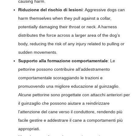
causing harm.
Riduzione del rischio di lesioni
: Aggressive dogs can
harm themselves when they pull against a collar,
potentially damaging their throat or neck. A harness
distributes the force across a larger area of the dog’s
body, reducing the risk of any injury related to pulling or
sudden movements.
Supporto alla formazione comportamentale
: Le
pettorine possono contribuire all'addestramento
comportamentale scoraggiando le trazioni e
promuovendo una migliore educazione al guinzaglio.
Alcune pettorine sono progettate con attacchi anteriori per
il guinzaglio che possono aiutare a reindirizzare
l'attenzione del cane verso il conduttore, rendendo più
facile gestire e addestrare il cane a comportamenti più
appropriati.