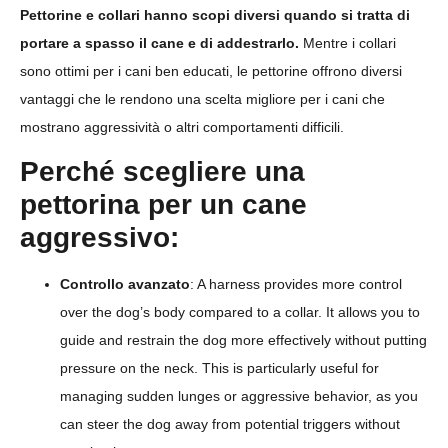
Pettorine e collari hanno scopi diversi quando si tratta di
portare a spasso il cane e di addestrarlo.
Mentre i collari
sono ottimi per i cani ben educati, le pettorine offrono diversi
vantaggi che le rendono una scelta migliore per i cani che
mostrano aggressività o altri comportamenti difficili.
Perché scegliere una
pettorina per un cane
aggressivo:
Controllo avanzato
: A harness provides more control
over the dog’s body compared to a collar. It allows you to
guide and restrain the dog more effectively without putting
pressure on the neck. This is particularly useful for
managing sudden lunges or aggressive behavior, as you
can steer the dog away from potential triggers without