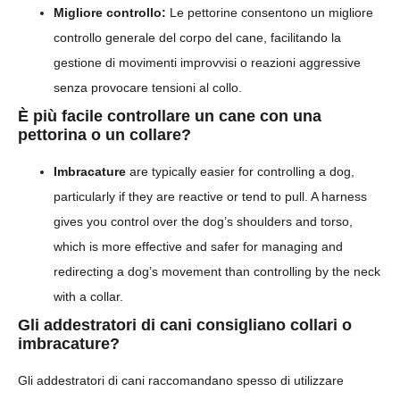
Migliore controllo:
Le pettorine consentono un migliore
controllo generale del corpo del cane, facilitando la
gestione di movimenti improvvisi o reazioni aggressive
senza provocare tensioni al collo.
È più facile controllare un cane con una
pettorina o un collare?
Imbracature
are typically easier for controlling a dog,
particularly if they are reactive or tend to pull. A harness
gives you control over the dog’s shoulders and torso,
which is more effective and safer for managing and
redirecting a dog’s movement than controlling by the neck
with a collar.
Gli addestratori di cani consigliano collari o
imbracature?
Gli addestratori di cani raccomandano spesso di utilizzare