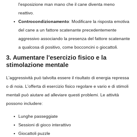
l'esposizione man mano che il cane diventa meno
reattivo.
Controcondizionamento
: Modificare la risposta emotiva
del cane a un fattore scatenante precedentemente
aggressivo associando la presenza del fattore scatenante
a qualcosa di positivo, come bocconcini o giocattoli.
3. Aumentare l'esercizio fisico e la
stimolazione mentale
L'aggressività può talvolta essere il risultato di energia repressa
o di noia. L'offerta di esercizio fisico regolare e vario e di stimoli
mentali può aiutare ad alleviare questi problemi. Le attività
possono includere:
Lunghe passeggiate
Sessioni di gioco interattivo
Giocattoli puzzle