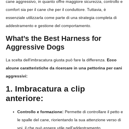
cane aggressivo, in quanto offre maggiore sicurezza, controllo e
comfort sia per il cane che per il conduttore. Tuttavia, è
essenziale utilizzarla come parte di una strategia completa di
addestramento e gestione del comportamento.
What’s the Best Harness for
Aggressive Dogs
La scelta dell'imbracatura giusta può fare la differenza.
Ecco
alcune caratteristiche da ricercare in una pettorina per cani
aggressivi:
1. Imbracatura a clip
anteriore:
Controllo e formazione:
Permette di controllare il petto e
le spalle del cane, riorientando la sua attenzione verso di
voi, il che può essere utile nell'addestramento.