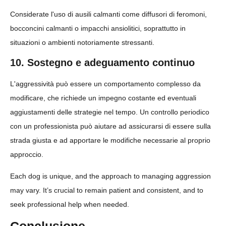
Considerate l'uso di ausili calmanti come diffusori di feromoni,
bocconcini calmanti o impacchi ansiolitici, soprattutto in
situazioni o ambienti notoriamente stressanti.
10. Sostegno e adeguamento continuo
L'aggressività può essere un comportamento complesso da
modificare, che richiede un impegno costante ed eventuali
aggiustamenti delle strategie nel tempo. Un controllo periodico
con un professionista può aiutare ad assicurarsi di essere sulla
strada giusta e ad apportare le modifiche necessarie al proprio
approccio.
Each dog is unique, and the approach to managing aggression
may vary. It’s crucial to remain patient and consistent, and to
seek professional help when needed.