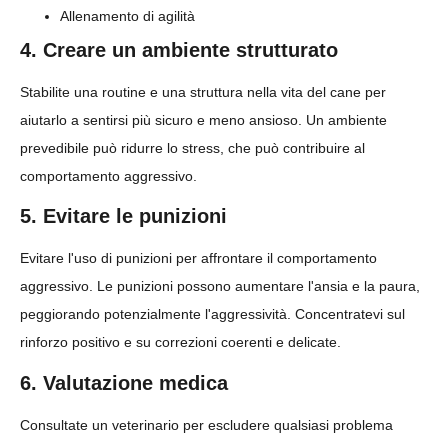
Allenamento di agilità
4. Creare un ambiente strutturato
Stabilite una routine e una struttura nella vita del cane per
aiutarlo a sentirsi più sicuro e meno ansioso. Un ambiente
prevedibile può ridurre lo stress, che può contribuire al
comportamento aggressivo.
5. Evitare le punizioni
Evitare l'uso di punizioni per affrontare il comportamento
aggressivo. Le punizioni possono aumentare l'ansia e la paura,
peggiorando potenzialmente l'aggressività. Concentratevi sul
rinforzo positivo e su correzioni coerenti e delicate.
6. Valutazione medica
Consultate un veterinario per escludere qualsiasi problema