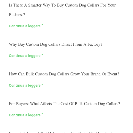
Is There A Smarter Way To Buy Custom Dog Collars For Your
Business?
Continua a leggere "
Why Buy Custom Dog Collars Direct From A Factory?
Continua a leggere "
How Can Bulk Custom Dog Collars Grow Your Brand Or Event?
Continua a leggere "
For Buyers: What Affects The Cost Of Bulk Custom Dog Collars?
Continua a leggere "