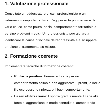
1. Valutazione professionale
Consultate un addestratore di cani professionista o un
veterinario comportamentista. L'aggressività può derivare da
varie cause, come paura, ansia, comportamento territoriale o
persino problemi medici. Un professionista può aiutare a
identificare la causa principale dell'aggressività e a sviluppare
un piano di trattamento su misura.
2. Formazione coerente
Implementare tecniche di formazione coerenti:
Rinforzo positivo
: Premiare il cane per un
comportamento calmo e non aggressivo. I premi, le lodi e
il gioco possono rinforzare il buon comportamento.
Desensibilizzazione
: Esporre gradualmente il cane alla
fonte di aggressione in modo controllato, aumentando