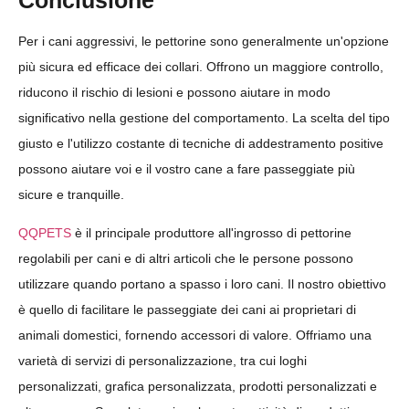
Conclusione
Per i cani aggressivi, le pettorine sono generalmente un'opzione
più sicura ed efficace dei collari. Offrono un maggiore controllo,
riducono il rischio di lesioni e possono aiutare in modo
significativo nella gestione del comportamento. La scelta del tipo
giusto e l'utilizzo costante di tecniche di addestramento positive
possono aiutare voi e il vostro cane a fare passeggiate più
sicure e tranquille.
QQPETS
è il principale produttore all'ingrosso di pettorine
regolabili per cani e di altri articoli che le persone possono
utilizzare quando portano a spasso i loro cani. Il nostro obiettivo
è quello di facilitare le passeggiate dei cani ai proprietari di
animali domestici, fornendo accessori di valore. Offriamo una
varietà di servizi di personalizzazione, tra cui loghi
personalizzati, grafica personalizzata, prodotti personalizzati e