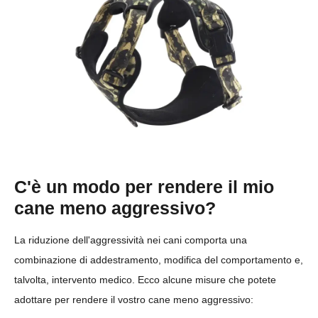
C'è un modo per rendere il mio
cane meno aggressivo?
La riduzione dell'aggressività nei cani comporta una
combinazione di addestramento, modifica del comportamento e,
talvolta, intervento medico. Ecco alcune misure che potete
adottare per rendere il vostro cane meno aggressivo: