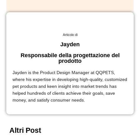
Articolo di
Jayden
Responsabile della progettazione del
prodotto
Jayden is the Product Design Manager at QQPETS,
where his expertise in developing high-quality, customized
pet products and keen insight into market trends has
helped hundreds of clients achieve their goals, save
money, and satisfy consumer needs.
Altri Post