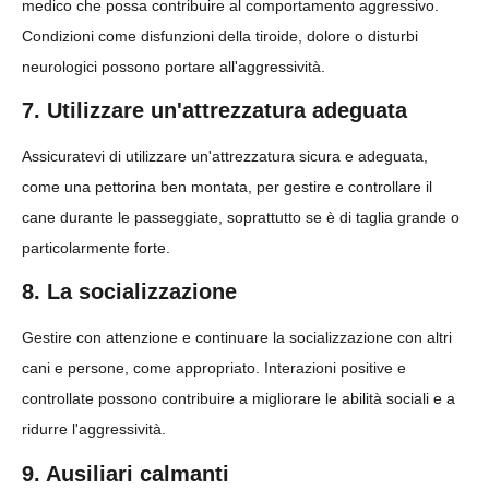
medico che possa contribuire al comportamento aggressivo.
Condizioni come disfunzioni della tiroide, dolore o disturbi
neurologici possono portare all'aggressività.
7. Utilizzare un'attrezzatura adeguata
Assicuratevi di utilizzare un'attrezzatura sicura e adeguata,
come una pettorina ben montata, per gestire e controllare il
cane durante le passeggiate, soprattutto se è di taglia grande o
particolarmente forte.
8. La socializzazione
Gestire con attenzione e continuare la socializzazione con altri
cani e persone, come appropriato. Interazioni positive e
controllate possono contribuire a migliorare le abilità sociali e a
ridurre l'aggressività.
9. Ausiliari calmanti