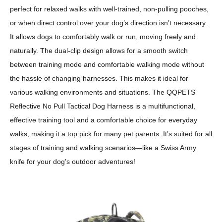
perfect for relaxed walks with well-trained, non-pulling pooches,
or when direct control over your dog’s direction isn’t necessary.
It allows dogs to comfortably walk or run, moving freely and
naturally. The dual-clip design allows for a smooth switch
between training mode and comfortable walking mode without
the hassle of changing harnesses. This makes it ideal for
various walking environments and situations. The QQPETS
Reflective No Pull Tactical Dog Harness is a multifunctional,
effective training tool and a comfortable choice for everyday
walks, making it a top pick for many pet parents. It’s suited for all
stages of training and walking scenarios—like a Swiss Army
knife for your dog’s outdoor adventures!