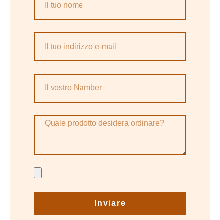
Inviare