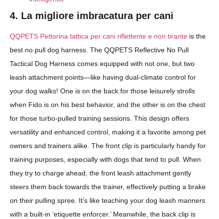
4. La migliore imbracatura per cani
QQPETS Pettorina tattica per cani riflettente e non tirante
is the
best no pull dog harness. The QQPETS Reflective No Pull
Tactical Dog Harness comes equipped with not one, but two
leash attachment points—like having dual-climate control for
your dog walks! One is on the back for those leisurely strolls
when Fido is on his best behavior, and the other is on the chest
for those turbo-pulled training sessions. This design offers
versatility and enhanced control, making it a favorite among pet
owners and trainers alike. The front clip is particularly handy for
training purposes, especially with dogs that tend to pull. When
they try to charge ahead, the front leash attachment gently
steers them back towards the trainer, effectively putting a brake
on their pulling spree. It’s like teaching your dog leash manners
with a built-in ‘etiquette enforcer.’ Meanwhile, the back clip is