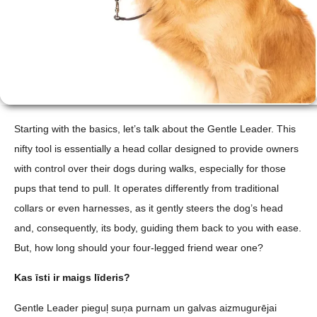
Starting with the basics, let’s talk about the Gentle Leader. This
nifty tool is essentially a head collar designed to provide owners
with control over their dogs during walks, especially for those
pups that tend to pull. It operates differently from traditional
collars or even harnesses, as it gently steers the dog’s head
and, consequently, its body, guiding them back to you with ease.
But, how long should your four-legged friend wear one?
Kas īsti ir maigs līderis?
Gentle Leader pieguļ suņa purnam un galvas aizmugurējai