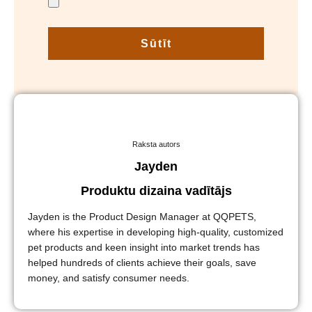
Sūtīt
Raksta autors
Jayden
Produktu dizaina vadītājs
Jayden is the Product Design Manager at QQPETS,
where his expertise in developing high-quality, customized
pet products and keen insight into market trends has
helped hundreds of clients achieve their goals, save
money, and satisfy consumer needs.