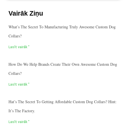
Vairāk Ziņu
What’s The Secret To Manufacturing Truly Awesome Custom Dog
Collars?
Lasīt vairāk "
How Do We Help Brands Create Their Own Awesome Custom Dog
Collars?
Lasīt vairāk "
Hat’s The Secret To Getting Affordable Custom Dog Collars? Hint:
It’s The Factory.
Lasīt vairāk "