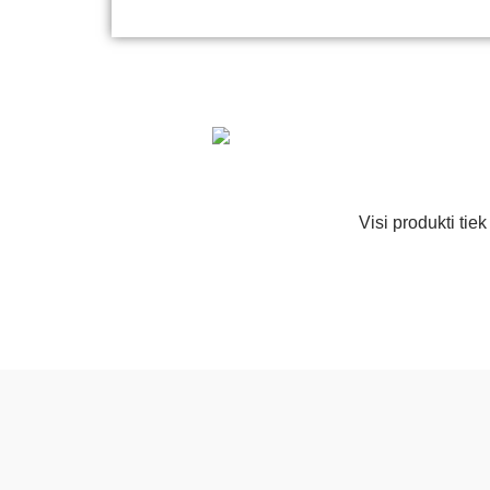
Visi produkti tie