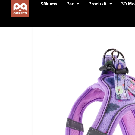
Sākums
Par
Produkti
3D Mo