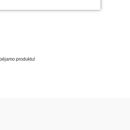
espējamo produktu!