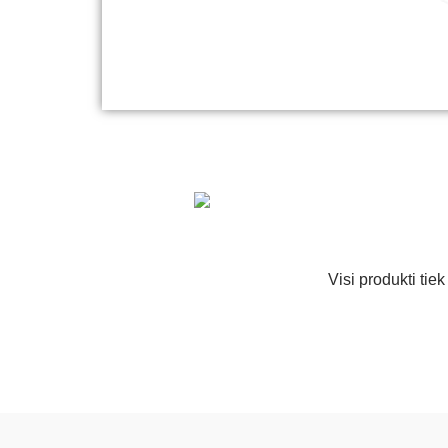
Visi produkti tie