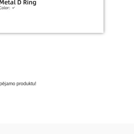
espējamo produktu!