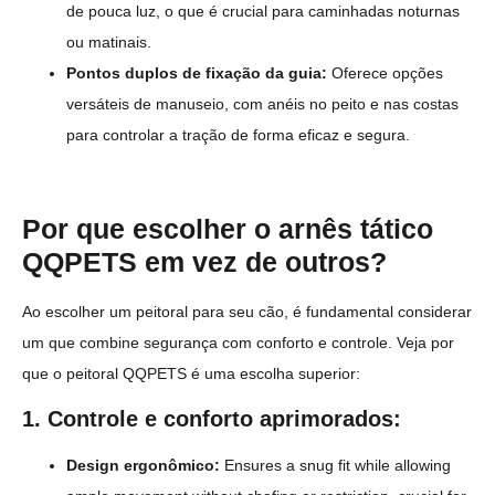
de pouca luz, o que é crucial para caminhadas noturnas
ou matinais.
Pontos duplos de fixação da guia:
Oferece opções
versáteis de manuseio, com anéis no peito e nas costas
para controlar a tração de forma eficaz e segura.
Por que escolher o arnês tático
QQPETS em vez de outros?
Ao escolher um peitoral para seu cão, é fundamental considerar
um que combine segurança com conforto e controle. Veja por
que o peitoral QQPETS é uma escolha superior:
1. Controle e conforto aprimorados:
Design ergonômico:
Ensures a snug fit while allowing