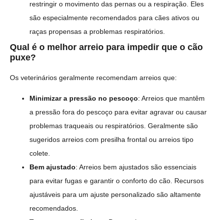
restringir o movimento das pernas ou a respiração. Eles
são especialmente recomendados para cães ativos ou
raças propensas a problemas respiratórios.
Qual é o melhor arreio para impedir que o cão
puxe?
Os veterinários geralmente recomendam arreios que:
Minimizar a pressão no pescoço
: Arreios que mantêm
a pressão fora do pescoço para evitar agravar ou causar
problemas traqueais ou respiratórios. Geralmente são
sugeridos arreios com presilha frontal ou arreios tipo
colete.
Bem ajustado
: Arreios bem ajustados são essenciais
para evitar fugas e garantir o conforto do cão. Recursos
ajustáveis para um ajuste personalizado são altamente
recomendados.