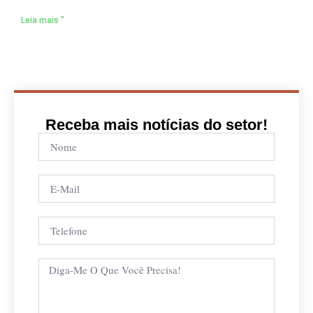
Leia mais "
Receba mais notícias do setor!