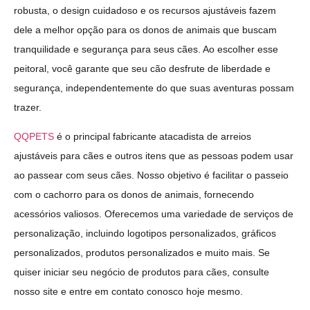
robusta, o design cuidadoso e os recursos ajustáveis fazem
dele a melhor opção para os donos de animais que buscam
tranquilidade e segurança para seus cães. Ao escolher esse
peitoral, você garante que seu cão desfrute de liberdade e
segurança, independentemente do que suas aventuras possam
trazer.
QQPETS
é o principal fabricante atacadista de arreios
ajustáveis para cães e outros itens que as pessoas podem usar
ao passear com seus cães. Nosso objetivo é facilitar o passeio
com o cachorro para os donos de animais, fornecendo
acessórios valiosos. Oferecemos uma variedade de serviços de
personalização, incluindo logotipos personalizados, gráficos
personalizados, produtos personalizados e muito mais. Se
quiser iniciar seu negócio de produtos para cães, consulte
nosso site e entre em contato conosco hoje mesmo.