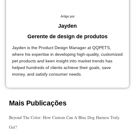
Artigo por
Jayden
Gerente de design de produtos
Jayden is the Product Design Manager at QQPETS,
where his expertise in developing high-quality, customized
pet products and keen insight into market trends has
helped hundreds of clients achieve their goals, save
money, and satisfy consumer needs.
Mais Publicações
Beyond The Color: How Custom Can A Blue Dog Harness Truly
Get?