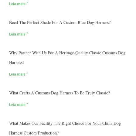
Leia mais "
Need The Perfect Shade For A Custom Blue Dog Harness?
Leia mais "
Why Partner With Us For A Heritage-Quality Classic Customs Dog
Harness?
Leia mais "
What Crafts A Customs Dog Harness To Be Truly Classic?
Leia mais "
What Makes Our Facility The Right Choice For Your China Dog
Harness Custom Production?