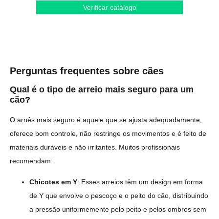
Verificar catálogo
Perguntas frequentes sobre cães
Qual é o tipo de arreio mais seguro para um
cão?
O arnês mais seguro é aquele que se ajusta adequadamente,
oferece bom controle, não restringe os movimentos e é feito de
materiais duráveis e não irritantes. Muitos profissionais
recomendam:
Chicotes em Y
: Esses arreios têm um design em forma
de Y que envolve o pescoço e o peito do cão, distribuindo
a pressão uniformemente pelo peito e pelos ombros sem