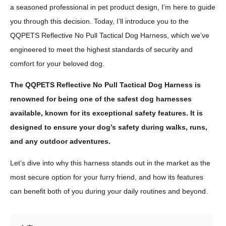
a seasoned professional in pet product design, I’m here to guide
you through this decision. Today, I’ll introduce you to the
QQPETS Reflective No Pull Tactical Dog Harness, which we’ve
engineered to meet the highest standards of security and
comfort for your beloved dog.
The QQPETS Reflective No Pull Tactical Dog Harness is
renowned for being one of the safest dog harnesses
available, known for its exceptional safety features. It is
designed to ensure your dog’s safety during walks, runs,
and any outdoor adventures.
Let’s dive into why this harness stands out in the market as the
most secure option for your furry friend, and how its features
can benefit both of you during your daily routines and beyond.