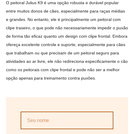
O peitoral Julius K9 é uma opção robusta e durável popular
entre muitos donos de cães, especialmente para raças médias
e grandes. No entanto, ele é principalmente um peitoral com
clipe traseiro, o que pode não necessariamente impedir o puxão
de forma tão eficaz quanto um design com clipe frontal. Embora
ofereça excelente controle e suporte, especialmente para cães
que trabalham ou que precisam de um peitoral seguro para
atividades ao ar livre, ele não redireciona especificamente o cão
como os peitorais com clipe frontal e pode não ser a melhor
opção apenas para treinamento contra puxões.