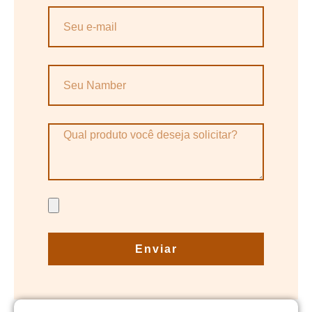
Enviar