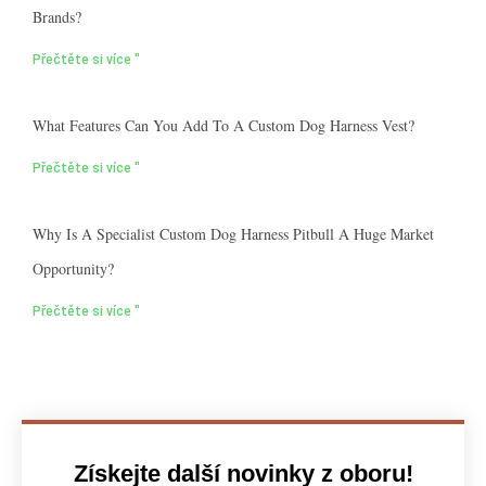
Brands?
Přečtěte si více "
What Features Can You Add To A Custom Dog Harness Vest?
Přečtěte si více "
Why Is A Specialist Custom Dog Harness Pitbull A Huge Market
Opportunity?
Přečtěte si více "
Získejte další novinky z oboru!