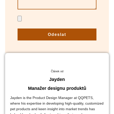
Odeslat
Článek od
Jayden
Manažer designu produktů
Jayden is the Product Design Manager at QQPETS,
where his expertise in developing high-quality, customized
pet products and keen insight into market trends has