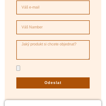
Odeslat