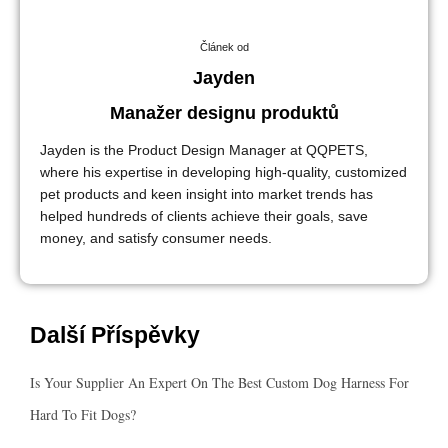
Článek od
Jayden
Manažer designu produktů
Jayden is the Product Design Manager at QQPETS,
where his expertise in developing high-quality, customized
pet products and keen insight into market trends has
helped hundreds of clients achieve their goals, save
money, and satisfy consumer needs.
Další Příspěvky
Is Your Supplier An Expert On The Best Custom Dog Harness For
Hard To Fit Dogs?