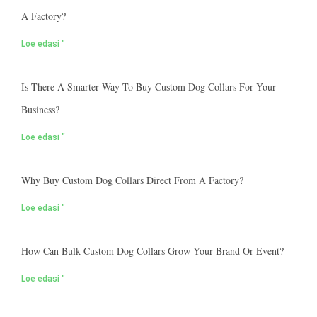
A Factory?
Loe edasi "
Is There A Smarter Way To Buy Custom Dog Collars For Your
Business?
Loe edasi "
Why Buy Custom Dog Collars Direct From A Factory?
Loe edasi "
How Can Bulk Custom Dog Collars Grow Your Brand Or Event?
Loe edasi "