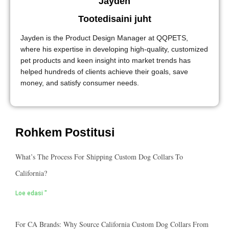
Jayden
Tootedisaini juht
Jayden is the Product Design Manager at QQPETS,
where his expertise in developing high-quality, customized
pet products and keen insight into market trends has
helped hundreds of clients achieve their goals, save
money, and satisfy consumer needs.
Rohkem Postitusi
What’s The Process For Shipping Custom Dog Collars To
California?
Loe edasi "
For CA Brands: Why Source California Custom Dog Collars From