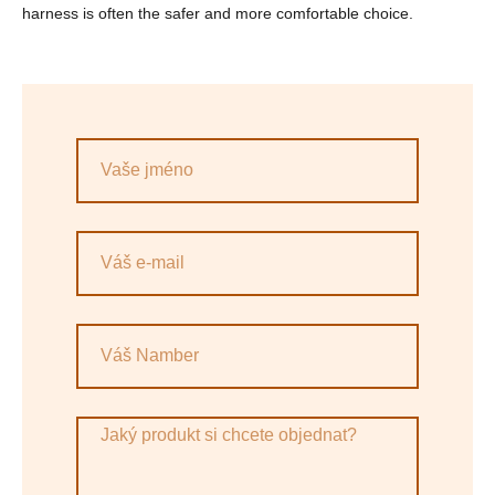
harness is often the safer and more comfortable choice.