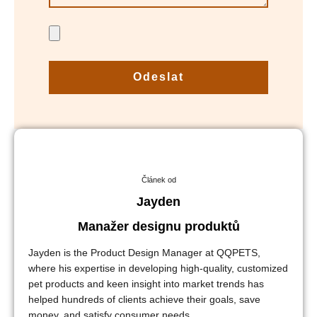
Odeslat
Článek od
Jayden
Manažer designu produktů
Jayden is the Product Design Manager at QQPETS,
where his expertise in developing high-quality, customized
pet products and keen insight into market trends has
helped hundreds of clients achieve their goals, save
money, and satisfy consumer needs.