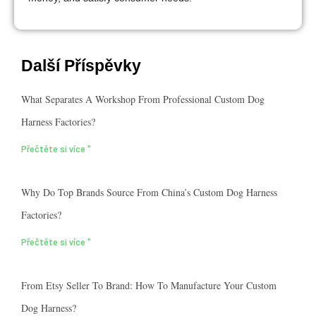
Další Příspěvky
What Separates A Workshop From Professional Custom Dog
Harness Factories?
Přečtěte si více "
Why Do Top Brands Source From China’s Custom Dog Harness
Factories?
Přečtěte si více "
From Etsy Seller To Brand: How To Manufacture Your Custom
Dog Harness?