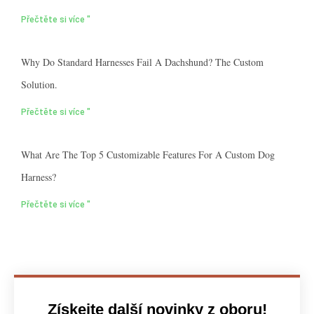
Přečtěte si více "
Why Do Standard Harnesses Fail A Dachshund? The Custom
Solution.
Přečtěte si více "
What Are The Top 5 Customizable Features For A Custom Dog
Harness?
Přečtěte si více "
Získejte další novinky z oboru!