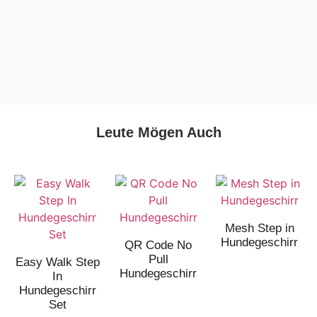
Leute Mögen Auch
Mesh Step in
Hundegeschirr
QR Code No
Pull
Easy Walk Step
Hundegeschirr
In
Hundegeschirr
Set