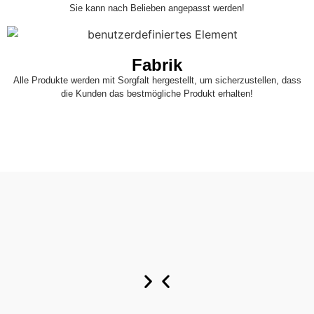
Sie kann nach Belieben angepasst werden!
Fabrik
Alle Produkte werden mit Sorgfalt hergestellt, um sicherzustellen, dass
die Kunden das bestmögliche Produkt erhalten!