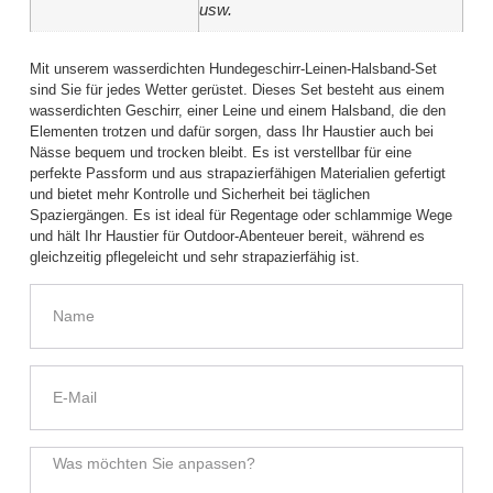
usw.
Mit unserem wasserdichten Hundegeschirr-Leinen-Halsband-Set
sind Sie für jedes Wetter gerüstet. Dieses Set besteht aus einem
wasserdichten Geschirr, einer Leine und einem Halsband, die den
Elementen trotzen und dafür sorgen, dass Ihr Haustier auch bei
Nässe bequem und trocken bleibt. Es ist verstellbar für eine
perfekte Passform und aus strapazierfähigen Materialien gefertigt
und bietet mehr Kontrolle und Sicherheit bei täglichen
Spaziergängen. Es ist ideal für Regentage oder schlammige Wege
und hält Ihr Haustier für Outdoor-Abenteuer bereit, während es
gleichzeitig pflegeleicht und sehr strapazierfähig ist.