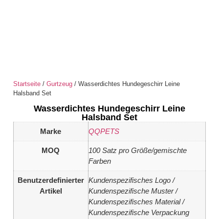
Startseite
/
Gurtzeug
/ Wasserdichtes Hundegeschirr Leine
Halsband Set
Wasserdichtes Hundegeschirr Leine
Halsband Set
Marke
QQPETS
MOQ
100 Satz pro Größe/gemischte
Farben
Benutzerdefinierter
Kundenspezifisches Logo /
Artikel
Kundenspezifische Muster /
Kundenspezifisches Material /
Kundenspezifische Verpackung