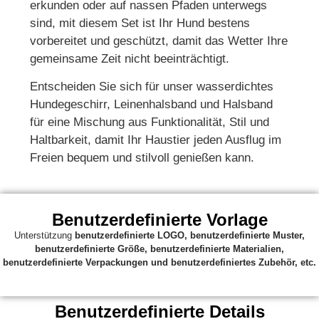
erkunden oder auf nassen Pfaden unterwegs
sind, mit diesem Set ist Ihr Hund bestens
vorbereitet und geschützt, damit das Wetter Ihre
gemeinsame Zeit nicht beeinträchtigt.
Entscheiden Sie sich für unser wasserdichtes
Hundegeschirr, Leinenhalsband und Halsband
für eine Mischung aus Funktionalität, Stil und
Haltbarkeit, damit Ihr Haustier jeden Ausflug im
Freien bequem und stilvoll genießen kann.
Benutzerdefinierte Vorlage
Unterstützung
benutzerdefinierte
LOGO, benutzerdefinierte Muster,
benutzerdefinierte Größe, benutzerdefinierte Materialien,
benutzerdefinierte Verpackungen und benutzerdefiniertes Zubehör, etc.
Benutzerdefinierte Details