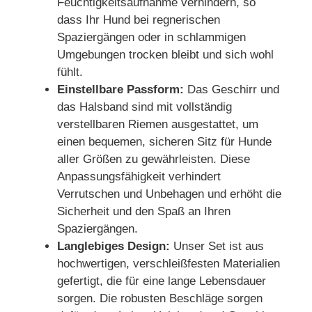
Feuchtigkeitsaufnahme verhindern, so
dass Ihr Hund bei regnerischen
Spaziergängen oder in schlammigen
Umgebungen trocken bleibt und sich wohl
fühlt.
Einstellbare Passform:
Das Geschirr und
das Halsband sind mit vollständig
verstellbaren Riemen ausgestattet, um
einen bequemen, sicheren Sitz für Hunde
aller Größen zu gewährleisten. Diese
Anpassungsfähigkeit verhindert
Verrutschen und Unbehagen und erhöht die
Sicherheit und den Spaß an Ihren
Spaziergängen.
Langlebiges Design:
Unser Set ist aus
hochwertigen, verschleißfesten Materialien
gefertigt, die für eine lange Lebensdauer
sorgen. Die robusten Beschläge sorgen