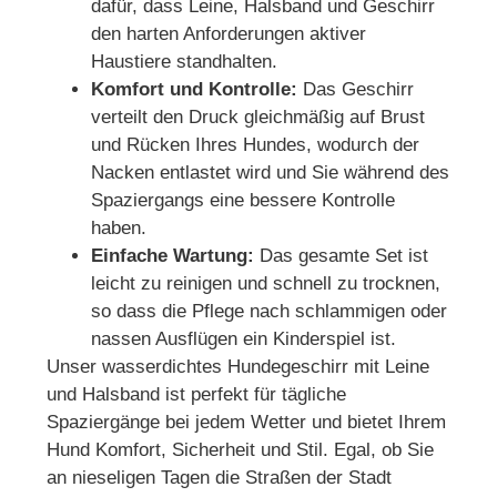
dafür, dass Leine, Halsband und Geschirr
den harten Anforderungen aktiver
Haustiere standhalten.
Komfort und Kontrolle:
Das Geschirr
verteilt den Druck gleichmäßig auf Brust
und Rücken Ihres Hundes, wodurch der
Nacken entlastet wird und Sie während des
Spaziergangs eine bessere Kontrolle
haben.
Einfache Wartung:
Das gesamte Set ist
leicht zu reinigen und schnell zu trocknen,
so dass die Pflege nach schlammigen oder
nassen Ausflügen ein Kinderspiel ist.
Unser wasserdichtes Hundegeschirr mit Leine
und Halsband ist perfekt für tägliche
Spaziergänge bei jedem Wetter und bietet Ihrem
Hund Komfort, Sicherheit und Stil. Egal, ob Sie
an nieseligen Tagen die Straßen der Stadt