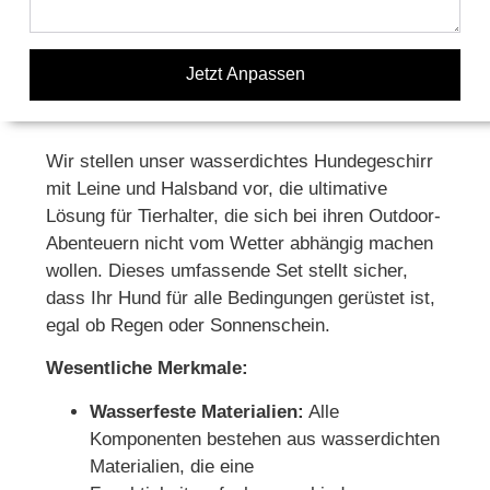
Jetzt Anpassen
Wir stellen unser wasserdichtes Hundegeschirr
mit Leine und Halsband vor, die ultimative
Lösung für Tierhalter, die sich bei ihren Outdoor-
Abenteuern nicht vom Wetter abhängig machen
wollen. Dieses umfassende Set stellt sicher,
dass Ihr Hund für alle Bedingungen gerüstet ist,
egal ob Regen oder Sonnenschein.
Wesentliche Merkmale:
Wasserfeste Materialien:
Alle
Komponenten bestehen aus wasserdichten
Materialien, die eine