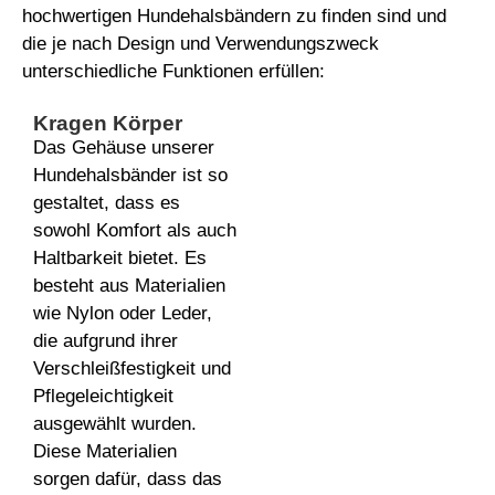
hochwertigen Hundehalsbändern zu finden sind und
die je nach Design und Verwendungszweck
unterschiedliche Funktionen erfüllen:
Kragen Körper
Das Gehäuse unserer
Hundehalsbänder ist so
gestaltet, dass es
sowohl Komfort als auch
Haltbarkeit bietet. Es
besteht aus Materialien
wie Nylon oder Leder,
die aufgrund ihrer
Verschleißfestigkeit und
Pflegeleichtigkeit
ausgewählt wurden.
Diese Materialien
sorgen dafür, dass das