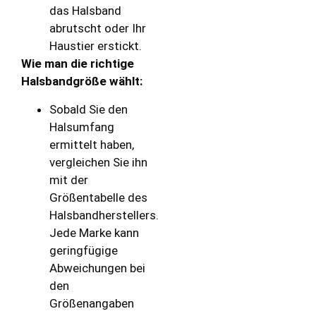
das Halsband
abrutscht oder Ihr
Haustier erstickt.
Wie man die richtige
Halsbandgröße wählt:
Sobald Sie den
Halsumfang
ermittelt haben,
vergleichen Sie ihn
mit der
Größentabelle des
Halsbandherstellers.
Jede Marke kann
geringfügige
Abweichungen bei
den
Größenangaben