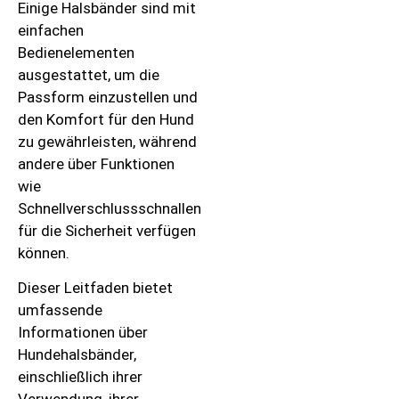
Einige Halsbänder sind mit
einfachen
Bedienelementen
ausgestattet, um die
Passform einzustellen und
den Komfort für den Hund
zu gewährleisten, während
andere über Funktionen
wie
Schnellverschlussschnallen
für die Sicherheit verfügen
können.
Dieser Leitfaden bietet
umfassende
Informationen über
Hundehalsbänder,
einschließlich ihrer