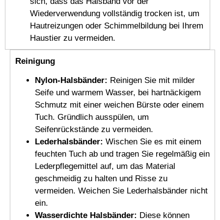
sich, dass das Halsband vor der
Wiederverwendung vollständig trocken ist, um
Hautreizungen oder Schimmelbildung bei Ihrem
Haustier zu vermeiden.
Reinigung
Nylon-Halsbänder:
Reinigen Sie mit milder
Seife und warmem Wasser, bei hartnäckigem
Schmutz mit einer weichen Bürste oder einem
Tuch. Gründlich ausspülen, um
Seifenrückstände zu vermeiden.
Lederhalsbänder:
Wischen Sie es mit einem
feuchten Tuch ab und tragen Sie regelmäßig ein
Lederpflegemittel auf, um das Material
geschmeidig zu halten und Risse zu
vermeiden. Weichen Sie Lederhalsbänder nicht
ein.
Wasserdichte Halsbänder:
Diese können