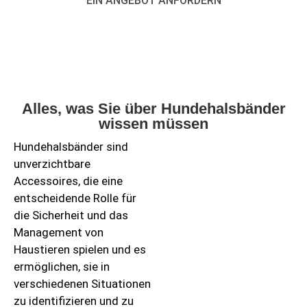
EIN ANGEBOT ANFORDERN
Alles, was Sie über Hundehalsbänder
wissen müssen
Hundehalsbänder sind
unverzichtbare
Accessoires, die eine
entscheidende Rolle für
die Sicherheit und das
Management von
Haustieren spielen und es
ermöglichen, sie in
verschiedenen Situationen
zu identifizieren und zu