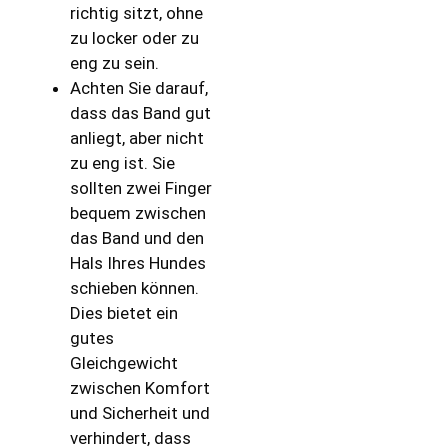
richtig sitzt, ohne
zu locker oder zu
eng zu sein.
Achten Sie darauf,
dass das Band gut
anliegt, aber nicht
zu eng ist. Sie
sollten zwei Finger
bequem zwischen
das Band und den
Hals Ihres Hundes
schieben können.
Dies bietet ein
gutes
Gleichgewicht
zwischen Komfort
und Sicherheit und
verhindert, dass