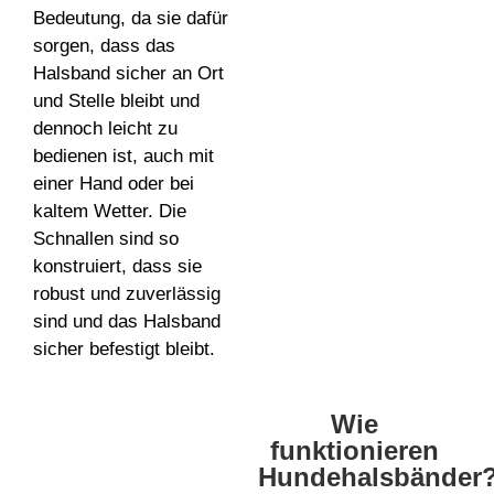
Bedeutung, da sie dafür
sorgen, dass das
Halsband sicher an Ort
und Stelle bleibt und
dennoch leicht zu
bedienen ist, auch mit
einer Hand oder bei
kaltem Wetter. Die
Schnallen sind so
konstruiert, dass sie
robust und zuverlässig
sind und das Halsband
sicher befestigt bleibt.
Wie
funktionieren
Hundehalsbänder