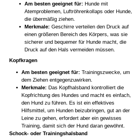
Am besten geeignet für:
Hunde mit
Atemproblemen, Luftröhrenkollaps oder Hunde,
die übermäßig ziehen.
Merkmale:
Geschirre verteilen den Druck auf
einen größeren Bereich des Körpers, was sie
sicherer und bequemer für Hunde macht, die
Druck auf den Hals vermeiden müssen.
Kopfkragen
Am besten geeignet für:
Trainingszwecke, um
dem Ziehen entgegenzuwirken.
Merkmale:
Das Kopfhalsband kontrolliert die
Kopfrichtung des Hundes und macht es einfach,
den Hund zu führen. Es ist ein effektives
Hilfsmittel, um Hunden beizubringen, gut an der
Leine zu gehen, erfordert aber ein gewisses
Training, damit sich der Hund daran gewöhnt.
Schock- oder Trainingshalsband