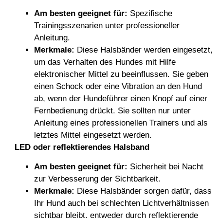
Am besten geeignet für:
Spezifische
Trainingsszenarien unter professioneller
Anleitung.
Merkmale:
Diese Halsbänder werden eingesetzt,
um das Verhalten des Hundes mit Hilfe
elektronischer Mittel zu beeinflussen. Sie geben
einen Schock oder eine Vibration an den Hund
ab, wenn der Hundeführer einen Knopf auf einer
Fernbedienung drückt. Sie sollten nur unter
Anleitung eines professionellen Trainers und als
letztes Mittel eingesetzt werden.
LED oder reflektierendes Halsband
Am besten geeignet für:
Sicherheit bei Nacht
zur Verbesserung der Sichtbarkeit.
Merkmale:
Diese Halsbänder sorgen dafür, dass
Ihr Hund auch bei schlechten Lichtverhältnissen
sichtbar bleibt, entweder durch reflektierende