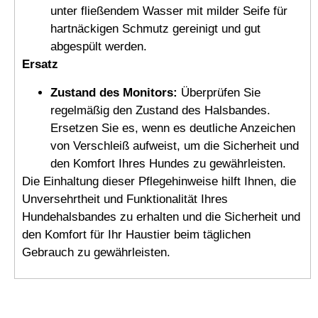
unter fließendem Wasser mit milder Seife für
hartnäckigen Schmutz gereinigt und gut
abgespült werden.
Ersatz
Zustand des Monitors:
Überprüfen Sie
regelmäßig den Zustand des Halsbandes.
Ersetzen Sie es, wenn es deutliche Anzeichen
von Verschleiß aufweist, um die Sicherheit und
den Komfort Ihres Hundes zu gewährleisten.
Die Einhaltung dieser Pflegehinweise hilft Ihnen, die
Unversehrtheit und Funktionalität Ihres
Hundehalsbandes zu erhalten und die Sicherheit und
den Komfort für Ihr Haustier beim täglichen
Gebrauch zu gewährleisten.