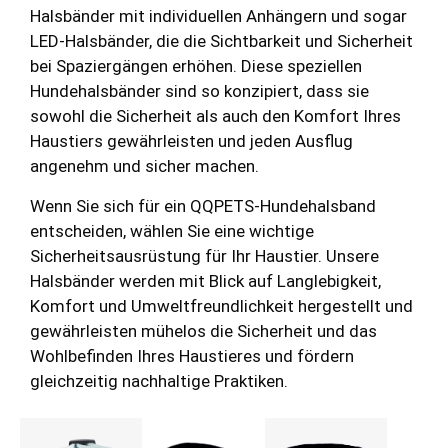
Halsbänder mit individuellen Anhängern und sogar
LED-Halsbänder, die die Sichtbarkeit und Sicherheit
bei Spaziergängen erhöhen. Diese speziellen
Hundehalsbänder sind so konzipiert, dass sie
sowohl die Sicherheit als auch den Komfort Ihres
Haustiers gewährleisten und jeden Ausflug
angenehm und sicher machen.
Wenn Sie sich für ein QQPETS-Hundehalsband
entscheiden, wählen Sie eine wichtige
Sicherheitsausrüstung für Ihr Haustier. Unsere
Halsbänder werden mit Blick auf Langlebigkeit,
Komfort und Umweltfreundlichkeit hergestellt und
gewährleisten mühelos die Sicherheit und das
Wohlbefinden Ihres Haustieres und fördern
gleichzeitig nachhaltige Praktiken.