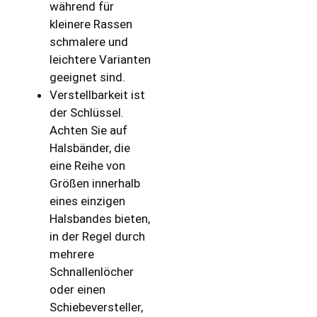
während für
kleinere Rassen
schmalere und
leichtere Varianten
geeignet sind.
Verstellbarkeit ist
der Schlüssel.
Achten Sie auf
Halsbänder, die
eine Reihe von
Größen innerhalb
eines einzigen
Halsbandes bieten,
in der Regel durch
mehrere
Schnallenlöcher
oder einen
Schiebeversteller,