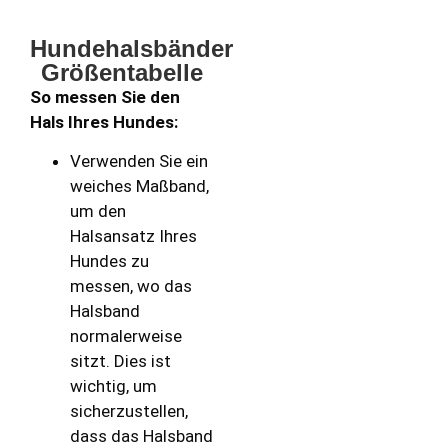
Hundehalsbänder
Größentabelle
So messen Sie den
Hals Ihres Hundes:
Verwenden Sie ein
weiches Maßband,
um den
Halsansatz Ihres
Hundes zu
messen, wo das
Halsband
normalerweise
sitzt. Dies ist
wichtig, um
sicherzustellen,
dass das Halsband