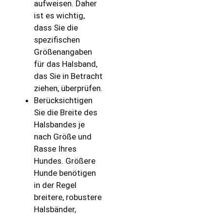
aufweisen. Daher
ist es wichtig,
dass Sie die
spezifischen
Größenangaben
für das Halsband,
das Sie in Betracht
ziehen, überprüfen.
Berücksichtigen
Sie die Breite des
Halsbandes je
nach Größe und
Rasse Ihres
Hundes. Größere
Hunde benötigen
in der Regel
breitere, robustere
Halsbänder,