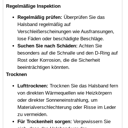
Regelmäßige Inspektion
Regelmäßig prüfen:
Überprüfen Sie das
Halsband regelmäßig auf
Verschleißerscheinungen wie Ausfransungen,
lose Fäden oder beschädigte Beschläge.
Suchen Sie nach Schäden:
Achten Sie
besonders auf die Schnalle und den D-Ring auf
Rost oder Korrosion, die die Sicherheit
beeinträchtigen könnten.
Trocknen
Lufttrocknen:
Trocknen Sie das Halsband fern
von direkten Wärmequellen wie Heizkörpern
oder direkter Sonneneinstrahlung, um
Materialverschlechterung oder Risse im Leder
zu vermeiden.
Für Trockenheit sorgen:
Vergewissern Sie