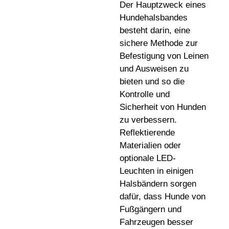
Der Hauptzweck eines
Hundehalsbandes
besteht darin, eine
sichere Methode zur
Befestigung von Leinen
und Ausweisen zu
bieten und so die
Kontrolle und
Sicherheit von Hunden
zu verbessern.
Reflektierende
Materialien oder
optionale LED-
Leuchten in einigen
Halsbändern sorgen
dafür, dass Hunde von
Fußgängern und
Fahrzeugen besser