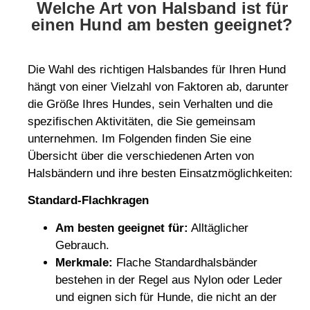
Welche Art von Halsband ist für
einen Hund am besten geeignet?
Die Wahl des richtigen Halsbandes für Ihren Hund
hängt von einer Vielzahl von Faktoren ab, darunter
die Größe Ihres Hundes, sein Verhalten und die
spezifischen Aktivitäten, die Sie gemeinsam
unternehmen. Im Folgenden finden Sie eine
Übersicht über die verschiedenen Arten von
Halsbändern und ihre besten Einsatzmöglichkeiten:
Standard-Flachkragen
Am besten geeignet für:
Alltäglicher
Gebrauch.
Merkmale:
Flache Standardhalsbänder
bestehen in der Regel aus Nylon oder Leder
und eignen sich für Hunde, die nicht an der