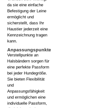
da sie eine einfache
Befestigung der Leine
ermöglicht und
sicherstellt, dass Ihr
Haustier jederzeit eine
Kennzeichnung tragen
kann.
Anpassungspunkte
Verstellpunkte an
Halsbändern sorgen für
eine perfekte Passform
bei jeder Hundegröße.
Sie bieten Flexibilität
und
Anpassungsfähigkeit
und ermöglichen eine
individuelle Passform,