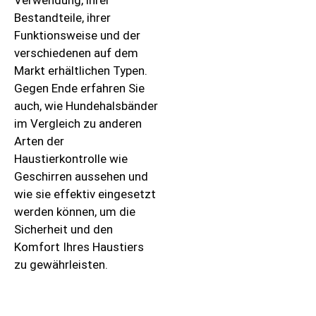
Verwendung, ihrer
Bestandteile, ihrer
Funktionsweise und der
verschiedenen auf dem
Markt erhältlichen Typen.
Gegen Ende erfahren Sie
auch, wie Hundehalsbänder
im Vergleich zu anderen
Arten der
Haustierkontrolle wie
Geschirren aussehen und
wie sie effektiv eingesetzt
werden können, um die
Sicherheit und den
Komfort Ihres Haustiers
zu gewährleisten.