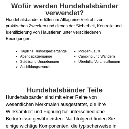
Wofür werden Hundehalsbänder
verwendet?
Hundehalsbänder erfüllen im Alltag eine Vielzahl von
praktischen Zwecken und dienen der Sicherheit, Kontrolle und
Identifizierung von Haustieren unter verschiedenen
Bedingungen:
Tägliche Hundespaziergänge
Morgen-Läufe
Abendspaziergänge
Camping und Wandern
Städtische Umgebungen
Überfüllte Veranstaltungen
Ausbildungszwecke
Hundehalsbänder Teile
Hundehalsbänder sind mit einer Reihe von
wesentlichen Merkmalen ausgestattet, die ihre
Wirksamkeit und Eignung für unterschiedliche
Bedürfnisse gewährleisten. Nachfolgend finden Sie
einige wichtige Komponenten, die typischerweise in