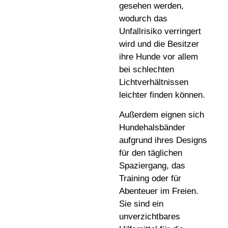
gesehen werden,
wodurch das
Unfallrisiko verringert
wird und die Besitzer
ihre Hunde vor allem
bei schlechten
Lichtverhältnissen
leichter finden können.
Außerdem eignen sich
Hundehalsbänder
aufgrund ihres Designs
für den täglichen
Spaziergang, das
Training oder für
Abenteuer im Freien.
Sie sind ein
unverzichtbares