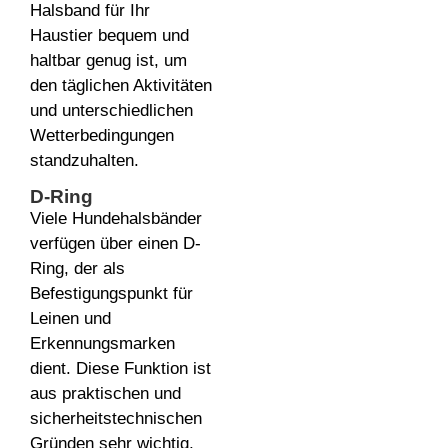
Halsband für Ihr
Haustier bequem und
haltbar genug ist, um
den täglichen Aktivitäten
und unterschiedlichen
Wetterbedingungen
standzuhalten.
D-Ring
Viele Hundehalsbänder
verfügen über einen D-
Ring, der als
Befestigungspunkt für
Leinen und
Erkennungsmarken
dient. Diese Funktion ist
aus praktischen und
sicherheitstechnischen
Gründen sehr wichtig,