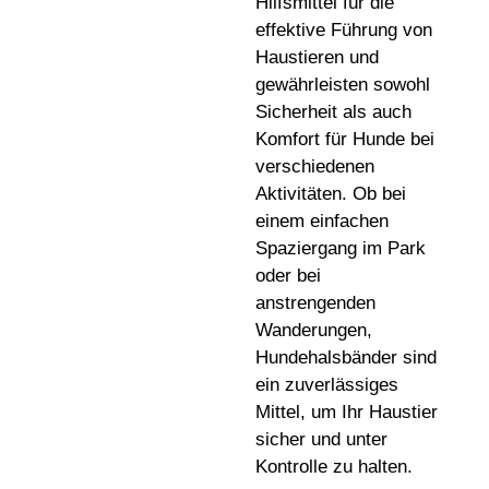
Hilfsmittel für die
effektive Führung von
Haustieren und
gewährleisten sowohl
Sicherheit als auch
Komfort für Hunde bei
verschiedenen
Aktivitäten. Ob bei
einem einfachen
Spaziergang im Park
oder bei
anstrengenden
Wanderungen,
Hundehalsbänder sind
ein zuverlässiges
Mittel, um Ihr Haustier
sicher und unter
Kontrolle zu halten.