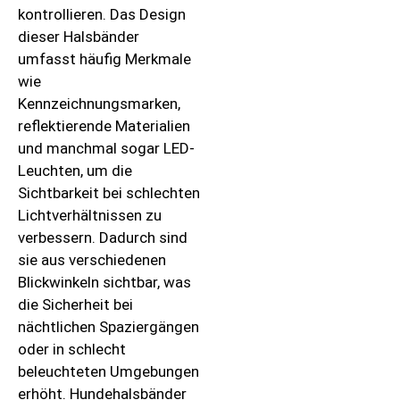
kontrollieren. Das Design
dieser Halsbänder
umfasst häufig Merkmale
wie
Kennzeichnungsmarken,
reflektierende Materialien
und manchmal sogar LED-
Leuchten, um die
Sichtbarkeit bei schlechten
Lichtverhältnissen zu
verbessern. Dadurch sind
sie aus verschiedenen
Blickwinkeln sichtbar, was
die Sicherheit bei
nächtlichen Spaziergängen
oder in schlecht
beleuchteten Umgebungen
erhöht. Hundehalsbänder