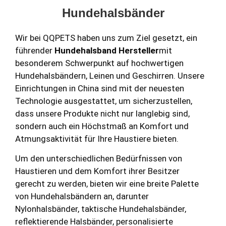
Hundehalsbänder
Wir bei QQPETS haben uns zum Ziel gesetzt, ein
führender
Hundehalsband Hersteller
mit
besonderem Schwerpunkt auf hochwertigen
Hundehalsbändern, Leinen und Geschirren. Unsere
Einrichtungen in China sind mit der neuesten
Technologie ausgestattet, um sicherzustellen,
dass unsere Produkte nicht nur langlebig sind,
sondern auch ein Höchstmaß an Komfort und
Atmungsaktivität für Ihre Haustiere bieten.
Um den unterschiedlichen Bedürfnissen von
Haustieren und dem Komfort ihrer Besitzer
gerecht zu werden, bieten wir eine breite Palette
von Hundehalsbändern an, darunter
Nylonhalsbänder, taktische Hundehalsbänder,
reflektierende Halsbänder, personalisierte