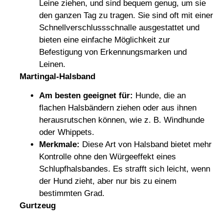
Leine ziehen, und sind bequem genug, um sie
den ganzen Tag zu tragen. Sie sind oft mit einer
Schnellverschlussschnalle ausgestattet und
bieten eine einfache Möglichkeit zur
Befestigung von Erkennungsmarken und
Leinen.
Martingal-Halsband
Am besten geeignet für:
Hunde, die an
flachen Halsbändern ziehen oder aus ihnen
herausrutschen können, wie z. B. Windhunde
oder Whippets.
Merkmale:
Diese Art von Halsband bietet mehr
Kontrolle ohne den Würgeeffekt eines
Schlupfhalsbandes. Es strafft sich leicht, wenn
der Hund zieht, aber nur bis zu einem
bestimmten Grad.
Gurtzeug