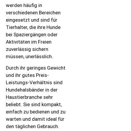
werden häufig in
verschiedenen Bereichen
eingesetzt und sind für
Tierhalter, die ihre Hunde
bei Spaziergängen oder
Aktivitäten im Freien
zuverlässig sichern
müssen, unerlässlich.
Durch ihr geringes Gewicht
und ihr gutes Preis-
Leistungs-Verhältnis sind
Hundehalsbänder in der
Haustierbranche sehr
beliebt. Sie sind kompakt,
einfach zu bedienen und zu
warten und damit ideal für
den täglichen Gebrauch.