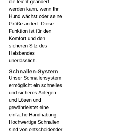
die leicht geändert
werden kann, wenn Ihr
Hund wächst oder seine
Größe ändert. Diese
Funktion ist für den
Komfort und den
sicheren Sitz des
Halsbandes
unerlässlich.
Schnallen-System
Unser Schnallensystem
ermöglicht ein schnelles
und sicheres Anlegen
und Lösen und
gewährleistet eine
einfache Handhabung.
Hochwertige Schnallen
sind von entscheidender