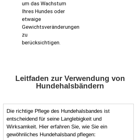
um das Wachstum
Ihres Hundes oder
etwaige
Gewichtsveränderungen
zu
berücksichtigen.
Leitfaden zur Verwendung von
Hundehalsbändern
Die richtige Pflege des Hundehalsbandes ist
entscheidend für seine Langlebigkeit und
Wirksamkeit. Hier erfahren Sie, wie Sie ein
gewöhnliches Hundehalsband pflegen: