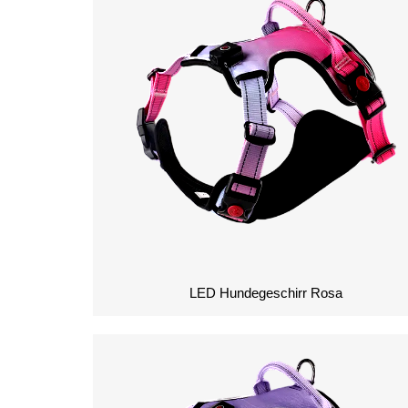
LED Hundegeschirr Rosa