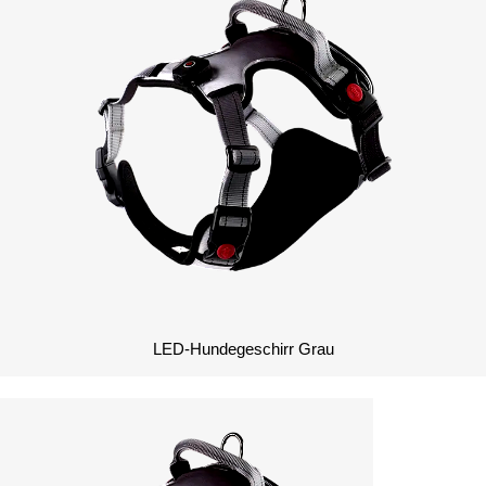
LED-Hundegeschirr Grau