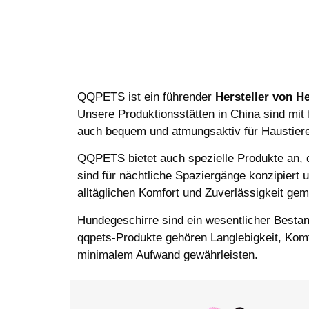
QQPETS ist ein führender
Hersteller von H
Unsere Produktionsstätten in China sind mit f
auch bequem und atmungsaktiv für Haustiere
QQPETS bietet auch spezielle Produkte an, 
sind für nächtliche Spaziergänge konzipiert 
alltäglichen Komfort und Zuverlässigkeit gem
Hundegeschirre sind ein wesentlicher Bestand
qqpets-Produkte gehören Langlebigkeit, Komfo
minimalem Aufwand gewährleisten.