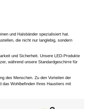
inen und Halsbänder spezialisiert hat.
stellen, die nicht nur langlebig, sondern
arkeit und Sicherheit. Unsere LED-Produkte
itzer, während unsere Standardgeschirre für
tung des Menschen. Zu den Vorteilen der
nd das Wohlbefinden Ihres Haustiers mit