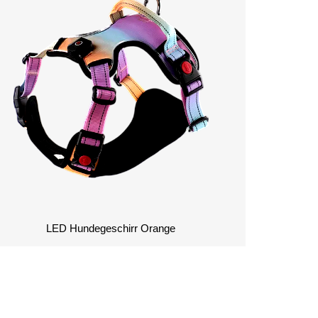
LED Hundegeschirr Orange