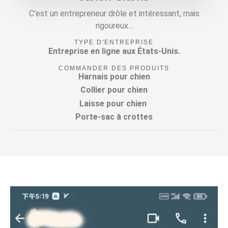
C'est un entrepreneur drôle et intéressant, mais
rigoureux...
TYPE D'ENTREPRISE
Entreprise en ligne aux États-Unis.
COMMANDER DES PRODUITS
Harnais pour chien
Collier pour chien
Laisse pour chien
Porte-sac à crottes