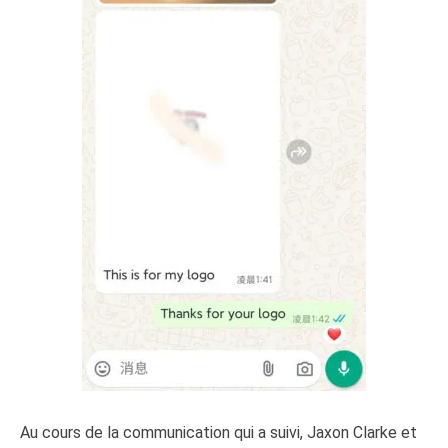
Au cours de la communication qui a suivi, Jaxon Clarke et