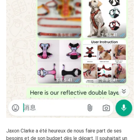
Jaxon Clarke a été heureux de nous faire part de ses
besoins et de son budget dès le départ. Il souhaitait un