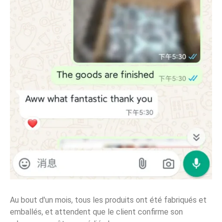
Au bout d'un mois, tous les produits ont été fabriqués et
emballés, et attendent que le client confirme son