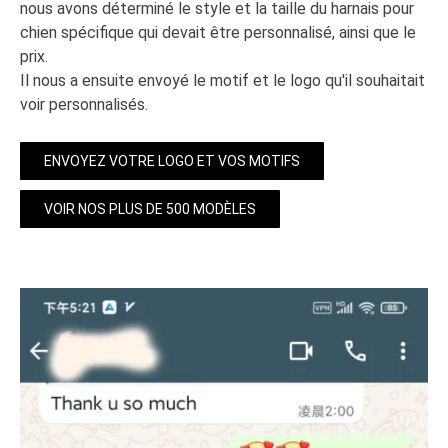
nous avons déterminé le style et la taille du harnais pour
chien spécifique qui devait être personnalisé, ainsi que le
prix.
Il nous a ensuite envoyé le motif et le logo qu'il souhaitait
voir personnalisés.
ENVOYEZ VOTRE LOGO ET VOS MOTIFS
VOIR NOS PLUS DE 500 MODÈLES