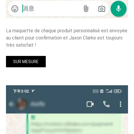
La maquette de chaque produit personnalisé est envoyée
au client pour confirmation et Jaxon Clarke est toujours
très satisfait !
SUR MESURE