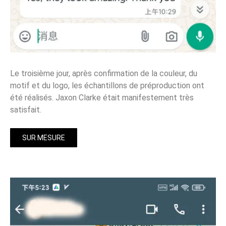
Le troisième jour, après confirmation de la couleur, du
motif et du logo, les échantillons de préproduction ont
été réalisés. Jaxon Clarke était manifestement très
satisfait.
SUR MESURE