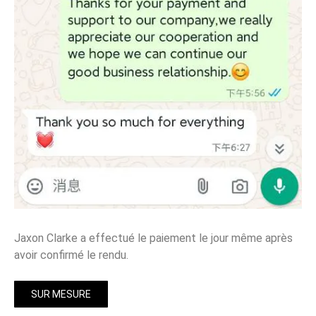
Jaxon Clarke a effectué le paiement le jour même après
avoir confirmé le rendu.
SUR MESURE