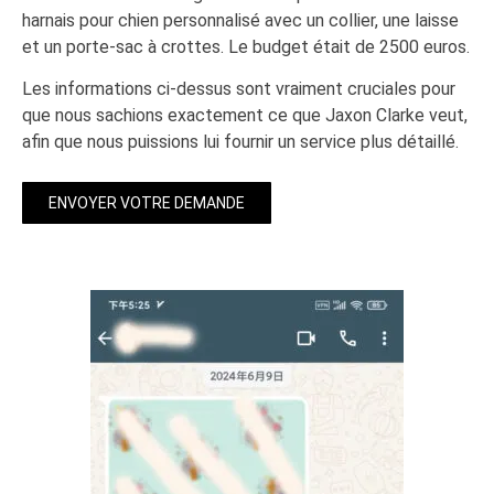
harnais pour chien personnalisé avec un collier, une laisse
et un porte-sac à crottes. Le budget était de 2500 euros.
Les informations ci-dessus sont vraiment cruciales pour
que nous sachions exactement ce que Jaxon Clarke veut,
afin que nous puissions lui fournir un service plus détaillé.
ENVOYER VOTRE DEMANDE