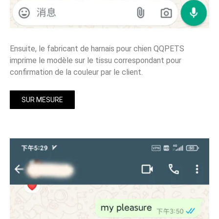
Ensuite, le fabricant de harnais pour chien QQPETS
imprime le modèle sur le tissu correspondant pour
confirmation de la couleur par le client.
SUR MESURE