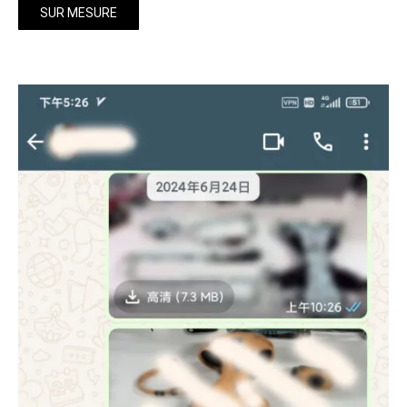
SUR MESURE