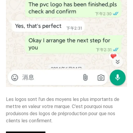
Les logos sont l'un des moyens les plus importants de
mettre en valeur votre marque. C'est pourquoi nous
produisons des logos de préproduction pour que nos
clients les confirment.