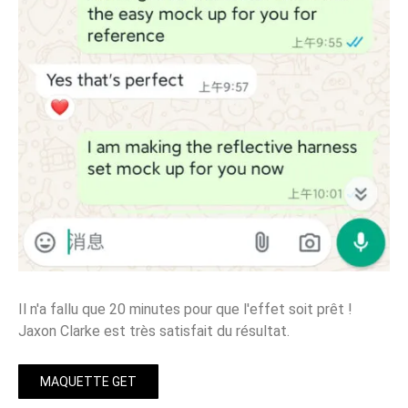
Il n'a fallu que 20 minutes pour que l'effet soit prêt !
Jaxon Clarke est très satisfait du résultat.
MAQUETTE GET