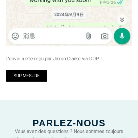
L'envoi a été reçu par Jaxon Clarke via DDP !
SUR MESURE
PARLEZ-NOUS
Vous avez des questions ? Nous sommes toujours