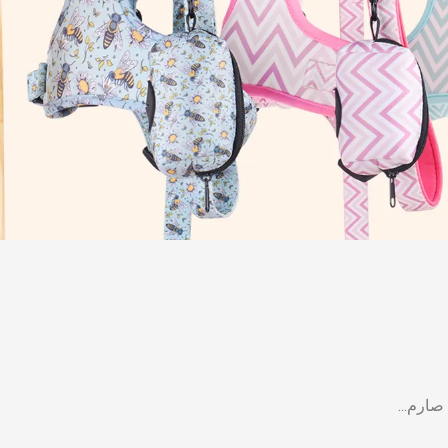
صارم...