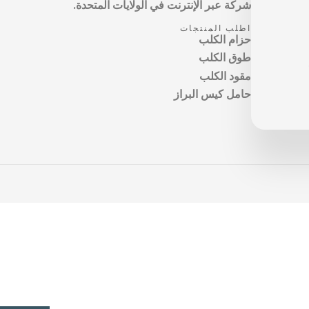
شركة عبر الإنترنت في الولايات المتحدة.
اطلب المنتجات
حزام الكلب
طوق الكلب
مقود الكلب
حامل كيس البراز