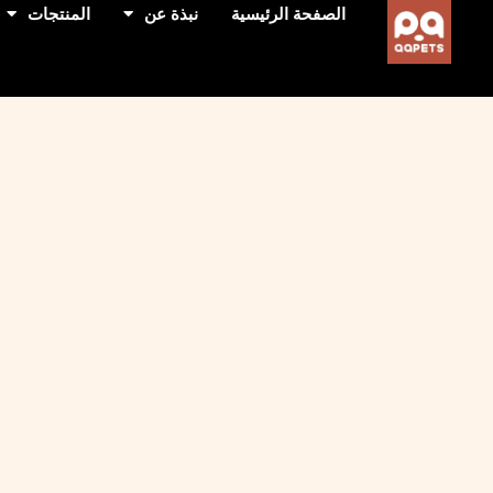
الصفحة الرئيسية
نبذة عن
المنتجات