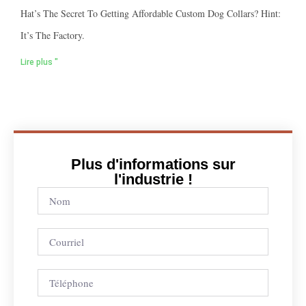
Hat’s The Secret To Getting Affordable Custom Dog Collars? Hint:
It’s The Factory.
Lire plus "
Plus d'informations sur
l'industrie !