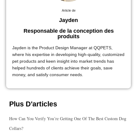
Article de
Jayden
Responsable de la conception des
produits
Jayden is the Product Design Manager at QQPETS,
where his expertise in developing high-quality, customized
pet products and keen insight into market trends has
helped hundreds of clients achieve their goals, save
money, and satisfy consumer needs.
Plus D'articles
How Can You Verify You’re Getting One Of The Best Custom Dog
Collars?