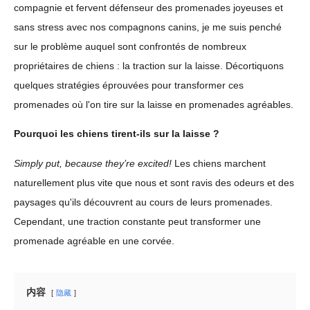
compagnie et fervent défenseur des promenades joyeuses et
sans stress avec nos compagnons canins, je me suis penché
sur le problème auquel sont confrontés de nombreux
propriétaires de chiens : la traction sur la laisse. Décortiquons
quelques stratégies éprouvées pour transformer ces
promenades où l'on tire sur la laisse en promenades agréables.
Pourquoi les chiens tirent-ils sur la laisse ?
Simply put, because they’re excited!
Les chiens marchent
naturellement plus vite que nous et sont ravis des odeurs et des
paysages qu'ils découvrent au cours de leurs promenades.
Cependant, une traction constante peut transformer une
promenade agréable en une corvée.
内容
隐藏