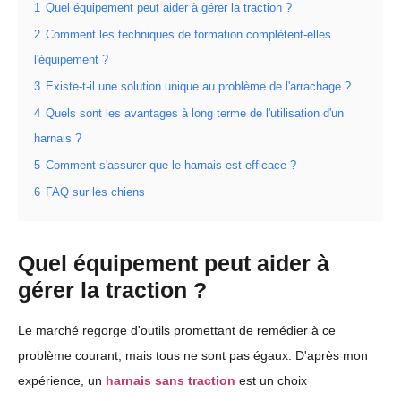
1
Quel équipement peut aider à gérer la traction ?
2
Comment les techniques de formation complètent-elles
l'équipement ?
3
Existe-t-il une solution unique au problème de l'arrachage ?
4
Quels sont les avantages à long terme de l'utilisation d'un
harnais ?
5
Comment s'assurer que le harnais est efficace ?
6
FAQ sur les chiens
Quel équipement peut aider à
gérer la traction ?
Le marché regorge d'outils promettant de remédier à ce
problème courant, mais tous ne sont pas égaux. D'après mon
expérience, un
harnais sans traction
est un choix