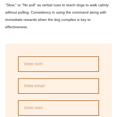
“Slow,” or “No pull” as verbal cues to teach dogs to walk calmly
without pulling. Consistency in using the command along with
immediate rewards when the dog complies is key to
effectiveness.