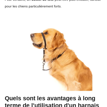
pour les chiens particulièrement forts.
Quels sont les avantages à long
terme de l'utilisation d'un harnais