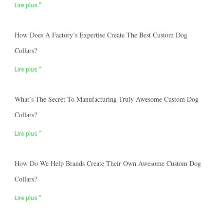
Lire plus "
How Does A Factory’s Expertise Create The Best Custom Dog
Collars?
Lire plus "
What’s The Secret To Manufacturing Truly Awesome Custom Dog
Collars?
Lire plus "
How Do We Help Brands Create Their Own Awesome Custom Dog
Collars?
Lire plus "