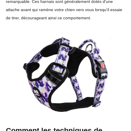
remarquable. Ces harnais sont généralement dotés d'une
attache avant qui ramène votre chien vers vous lorsqu'il essaie
de tirer, décourageant ainsi ce comportement.
Comment les techniques de