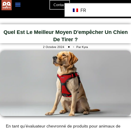
Contact
FR
Quel Est Le Meilleur Moyen D'empêcher Un Chien
De Tirer ?
2 Octobre 2024
Par Kyra
En tant qu'évaluateur chevronné de produits pour animaux de