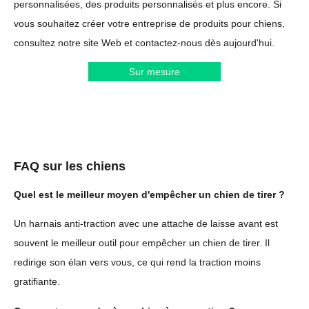
personnalisées, des produits personnalisés et plus encore. Si
vous souhaitez créer votre entreprise de produits pour chiens,
consultez notre site Web et contactez-nous dès aujourd'hui.
Sur mesure
FAQ sur les chiens
Quel est le meilleur moyen d'empêcher un chien de tirer ?
Un harnais anti-traction avec une attache de laisse avant est
souvent le meilleur outil pour empêcher un chien de tirer. Il
redirige son élan vers vous, ce qui rend la traction moins
gratifiante.