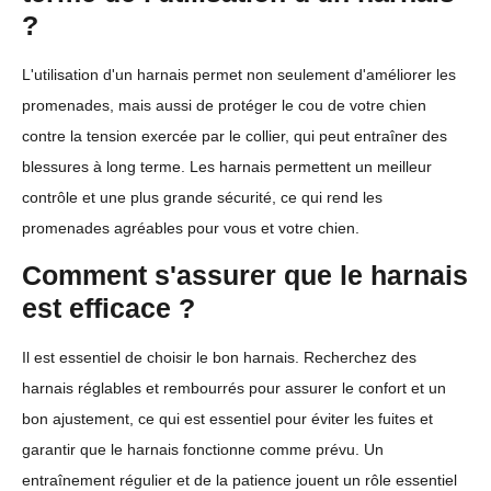
?
L'utilisation d'un harnais permet non seulement d'améliorer les
promenades, mais aussi de protéger le cou de votre chien
contre la tension exercée par le collier, qui peut entraîner des
blessures à long terme. Les harnais permettent un meilleur
contrôle et une plus grande sécurité, ce qui rend les
promenades agréables pour vous et votre chien.
Comment s'assurer que le harnais
est efficace ?
Il est essentiel de choisir le bon harnais. Recherchez des
harnais réglables et rembourrés pour assurer le confort et un
bon ajustement, ce qui est essentiel pour éviter les fuites et
garantir que le harnais fonctionne comme prévu. Un
entraînement régulier et de la patience jouent un rôle essentiel