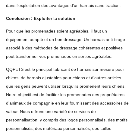
dans l'exploitation des avantages d'un harnais sans traction.
Conclusion : Exploiter la solution
Pour que les promenades soient agréables, il faut un
équipement adapté et un bon dressage. Un harnais anti-tirage
associé à des méthodes de dressage cohérentes et positives
peut transformer vos promenades en sorties agréables.
QQPETS est le principal fabricant de harnais sur mesure pour
chiens, de harnais ajustables pour chiens et d'autres articles
que les gens peuvent utiliser lorsqu'ils promènent leurs chiens.
Notre objectif est de faciliter les promenades des propriétaires
d'animaux de compagnie en leur fournissant des accessoires de
valeur. Nous offrons une variété de services de
personnalisation, y compris des logos personnalisés, des motifs
personnalisés, des matériaux personnalisés, des tailles