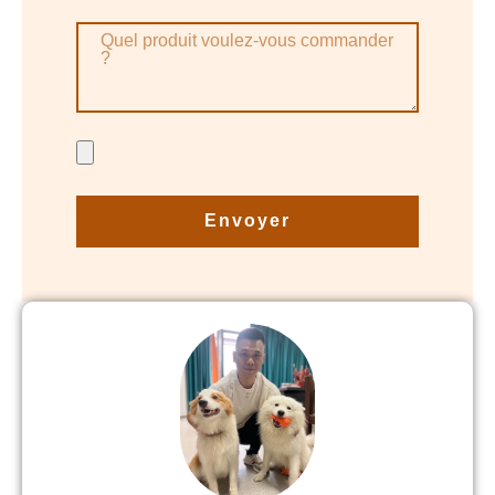
Envoyer