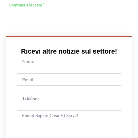
Continua a leggere "
Ricevi altre notizie sul settore!