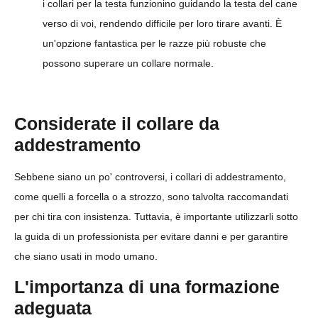
i collari per la testa funzionino guidando la testa del cane
verso di voi, rendendo difficile per loro tirare avanti. È
un'opzione fantastica per le razze più robuste che
possono superare un collare normale.
Considerate il collare da
addestramento
Sebbene siano un po' controversi, i collari di addestramento,
come quelli a forcella o a strozzo, sono talvolta raccomandati
per chi tira con insistenza. Tuttavia, è importante utilizzarli sotto
la guida di un professionista per evitare danni e per garantire
che siano usati in modo umano.
L'importanza di una formazione
adeguata