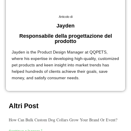
Articolo di
Jayden
Responsabile della progettazione del
prodotto
Jayden is the Product Design Manager at QQPETS,
where his expertise in developing high-quality, customized
pet products and keen insight into market trends has
helped hundreds of clients achieve their goals, save
money, and satisfy consumer needs.
Altri Post
How Can Bulk Custom Dog Collars Grow Your Brand Or Event?