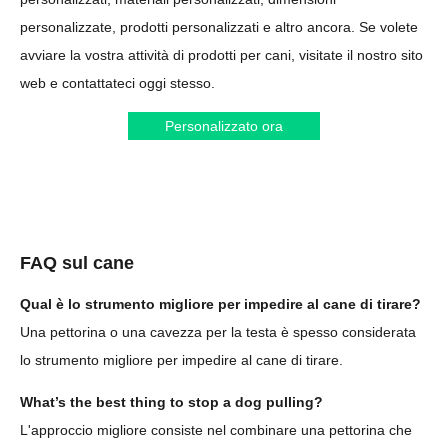
personalizzate, prodotti personalizzati e altro ancora. Se volete
avviare la vostra attività di prodotti per cani, visitate il nostro sito
web e contattateci oggi stesso.
Personalizzato ora
FAQ sul cane
Qual è lo strumento migliore per impedire al cane di tirare?
Una pettorina o una cavezza per la testa è spesso considerata
lo strumento migliore per impedire al cane di tirare.
What’s the best thing to stop a dog pulling?
L'approccio migliore consiste nel combinare una pettorina che