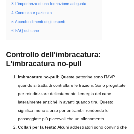
3
L'importanza di una formazione adeguata
4
Coerenza e pazienza
5
Approfondimenti degli esperti
6
FAQ sul cane
Controllo dell'imbracatura:
L'imbracatura no-pull
Imbracature no-pull:
Queste pettorine sono l'MVP
quando si tratta di controllare le trazioni. Sono progettate
per reindirizzare delicatamente l'energia del cane
lateralmente anziché in avanti quando tira. Questo
significa meno sforzo per entrambi, rendendo le
passeggiate più piacevoli che un allenamento.
Collari per la testa:
Alcuni addestratori sono convinti che