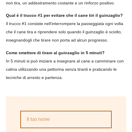
non tira, un addestramento costante e un rinforzo positivo.
Qual è il trucco #1 per evitare che il cane tiri il guinzaglio?
Il trucco #1 consiste nell'interrompere la passeggiata ogni volta
che il cane tira e riprendere solo quando il guinzaglio è sciolto,
insegnandogli che tirare non porta ad alcun progresso.
Come smettere di tirare al guinzaglio in 5 minuti?
In 5 minuti si può iniziare a insegnare al cane a camminare con
calma utilizzando una pettorina senza tiranti e praticando le
tecniche di arresto e partenza.