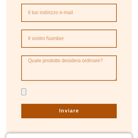
Inviare