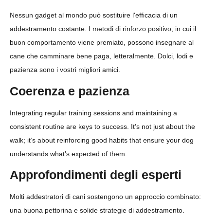
Nessun gadget al mondo può sostituire l'efficacia di un
addestramento costante. I metodi di rinforzo positivo, in cui il
buon comportamento viene premiato, possono insegnare al
cane che camminare bene paga, letteralmente. Dolci, lodi e
pazienza sono i vostri migliori amici.
Coerenza e pazienza
Integrating regular training sessions and maintaining a
consistent routine are keys to success. It’s not just about the
walk; it’s about reinforcing good habits that ensure your dog
understands what’s expected of them.
Approfondimenti degli esperti
Molti addestratori di cani sostengono un approccio combinato:
una buona pettorina e solide strategie di addestramento.