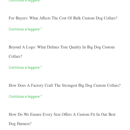
Continua a leggere "
For Buyers: What Affects The Cost Of Bulk Custom Dog Collars?
Continua a leggere "
Beyond A Logo: What Defines True Quality In Big Dog Custom
Collars?
Continua a leggere "
How Does A Factory Craft The Strongest Big Dog Custom Collars?
Continua a leggere "
How Do We Ensure Every Size Offers A Custom Fit In Our Best
Dog Harness?