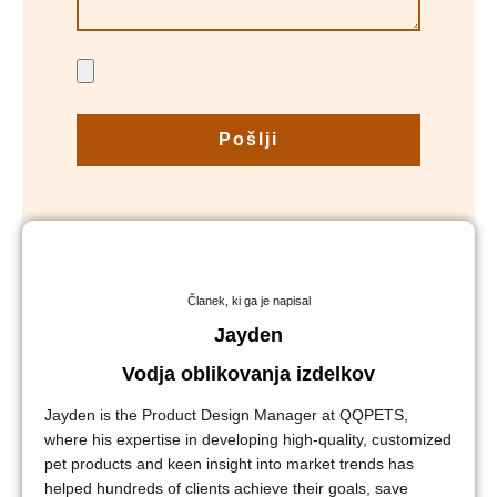
Pošlji
Članek, ki ga je napisal
Jayden
Vodja oblikovanja izdelkov
Jayden is the Product Design Manager at QQPETS,
where his expertise in developing high-quality, customized
pet products and keen insight into market trends has
helped hundreds of clients achieve their goals, save