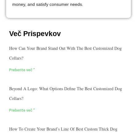
money, and satisfy consumer needs.
Več Prispevkov
How Can Your Brand Stand Out With The Best Customized Dog
Collars?
Preberite več "
Beyond A Logo: What Options Define The Best Customized Dog
Collars?
Preberite več "
How To Create Your Brand’s Line Of Best Custom Thick Dog