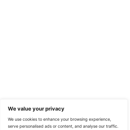
We value your privacy
We use cookies to enhance your browsing experience,
serve personalised ads or content, and analyse our traffic.