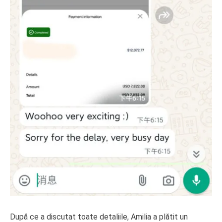
După ce a discutat toate detaliile, Amilia a plătit un