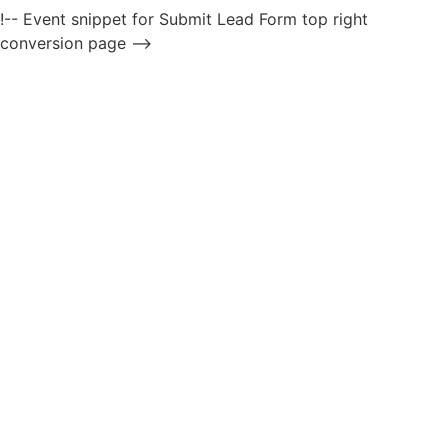
!-- Event snippet for Submit Lead Form top right
conversion page -->