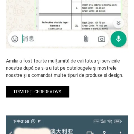
Amilia a fost foarte mulțumită de calitatea și serviciile
noastre după ce s-a uitat pe cataloagele și mostrele
noastre și a comandat multe tipuri de produse și design.
TRIMITEȚI CEREREA DVS.