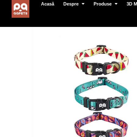
Acasă
Despre
Produse
3D 