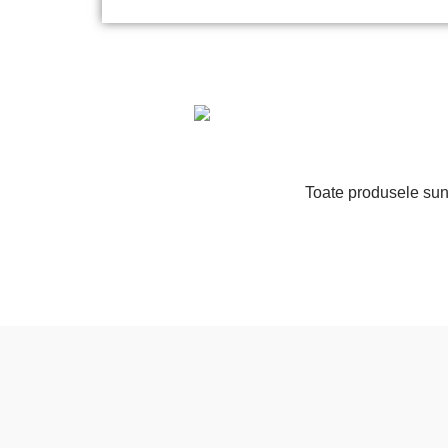
Toate produsele sunt