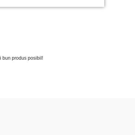
i bun produs posibil!