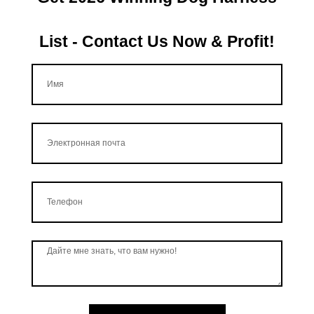
List - Contact Us Now & Profit!