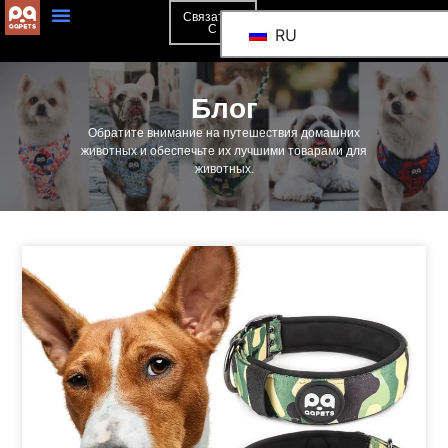
Связаться
С
RU
Блог
Обратите внимание на путешествия домашних
животных и обеспечьте их лучшими товарами для
животных.