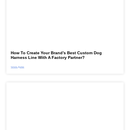
How To Create Your Brand’s Best Custom Dog
Harness Line With A Factory Partner?
Читать Далее