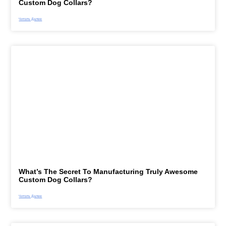
Custom Dog Collars?
Читать Далее
What’s The Secret To Manufacturing Truly Awesome
Custom Dog Collars?
Читать Далее