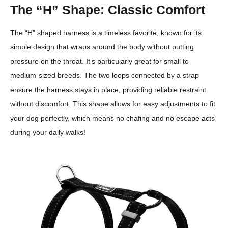
The “H” Shape: Classic Comfort
The “H” shaped harness is a timeless favorite, known for its
simple design that wraps around the body without putting
pressure on the throat. It’s particularly great for small to
medium-sized breeds. The two loops connected by a strap
ensure the harness stays in place, providing reliable restraint
without discomfort. This shape allows for easy adjustments to fit
your dog perfectly, which means no chafing and no escape acts
during your daily walks!