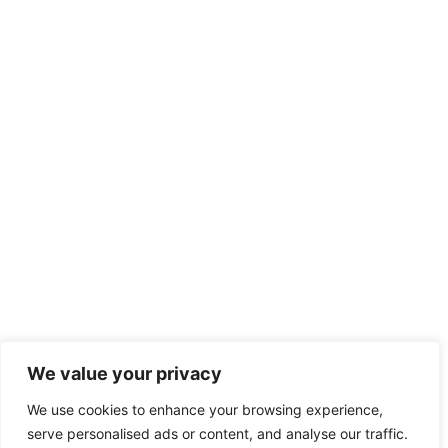
We value your privacy
We use cookies to enhance your browsing experience,
serve personalised ads or content, and analyse our traffic.