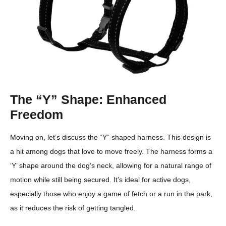
The “Y” Shape: Enhanced
Freedom
Moving on, let’s discuss the “Y” shaped harness. This design is
a hit among dogs that love to move freely. The harness forms a
‘Y’ shape around the dog’s neck, allowing for a natural range of
motion while still being secured. It’s ideal for active dogs,
especially those who enjoy a game of fetch or a run in the park,
as it reduces the risk of getting tangled.