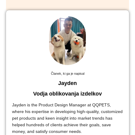
Članek, ki ga je napisal
Jayden
Vodja oblikovanja izdelkov
Jayden is the Product Design Manager at QQPETS,
where his expertise in developing high-quality, customized
pet products and keen insight into market trends has
helped hundreds of clients achieve their goals, save
money, and satisfy consumer needs.