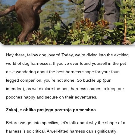
Hey there, fellow dog lovers! Today, we’re diving into the exciting
world of dog harnesses. If you’ve ever found yourself in the pet
aisle wondering about the best harness shape for your four-
legged companion, you’re not alone! So buckle up (pun
intended), as we explore the best harness shapes to keep our
pooches happy and secure on their adventures.
Zakaj je oblika pasjega postroja pomembna
Before we get into specifics, let’s talk about why the shape of a
harness is so critical. A well-fitted harness can significantly