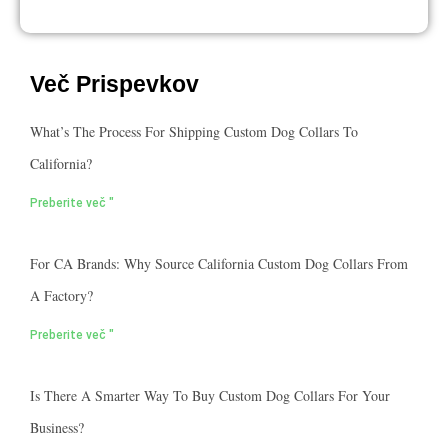
Več Prispevkov
What’s The Process For Shipping Custom Dog Collars To
California?
Preberite več "
For CA Brands: Why Source California Custom Dog Collars From
A Factory?
Preberite več "
Is There A Smarter Way To Buy Custom Dog Collars For Your
Business?