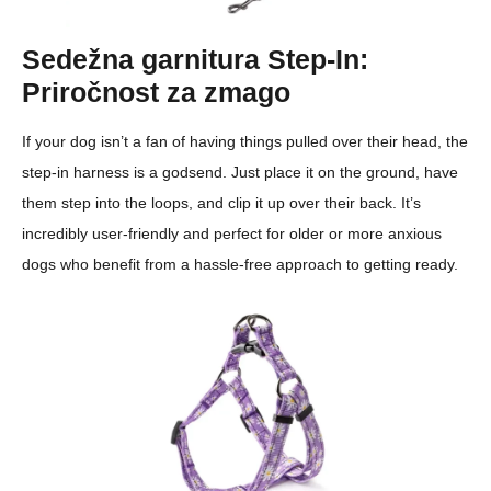
Sedežna garnitura Step-In:
Priročnost za zmago
If your dog isn’t a fan of having things pulled over their head, the
step-in harness is a godsend. Just place it on the ground, have
them step into the loops, and clip it up over their back. It’s
incredibly user-friendly and perfect for older or more anxious
dogs who benefit from a hassle-free approach to getting ready.