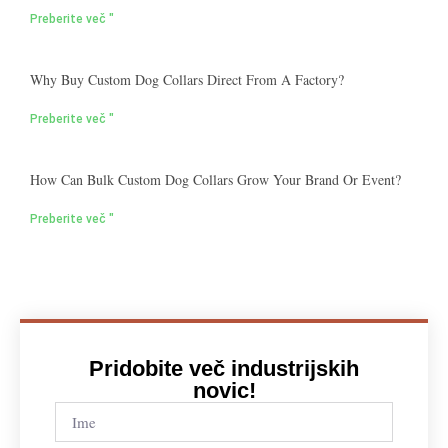
Preberite več "
Why Buy Custom Dog Collars Direct From A Factory?
Preberite več "
How Can Bulk Custom Dog Collars Grow Your Brand Or Event?
Preberite več "
Pridobite več industrijskih
novic!