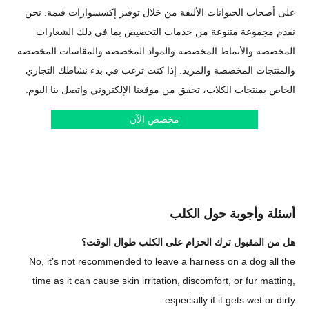
على أصحاب الحيوانات الأليفة من خلال توفير إكسسوارات قيمة. نحن
نقدم مجموعة متنوعة من خدمات التخصيص بما في ذلك الشعارات
المخصصة والأنماط المخصصة والمواد المخصصة والمقاسات المخصصة
والمنتجات المخصصة والمزيد. إذا كنت ترغب في بدء نشاطك التجاري
الخاص بمنتجات الكلاب، تحقق من موقعنا الإلكتروني واتصل بنا اليوم.
مخصص الآن
أسئلة وأجوبة حول الكلب
هل من المقبول ترك الحزام على الكلب طوال الوقت؟
No, it’s not recommended to leave a harness on a dog all the
time as it can cause skin irritation, discomfort, or fur matting,
especially if it gets wet or dirty.