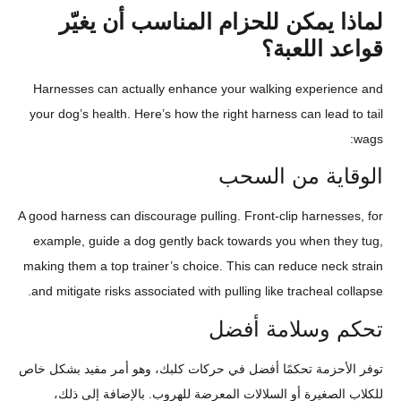
لماذا يمكن للحزام المناسب أن يغيّر
قواعد اللعبة؟
Harnesses can actually enhance your walking experience and
your dog’s health. Here’s how the right harness can lead to tail
wags:
الوقاية من السحب
A good harness can discourage pulling. Front-clip harnesses, for
example, guide a dog gently back towards you when they tug,
making them a top trainer’s choice. This can reduce neck strain
and mitigate risks associated with pulling like tracheal collapse.
تحكم وسلامة أفضل
توفر الأحزمة تحكمًا أفضل في حركات كلبك، وهو أمر مفيد بشكل خاص
للكلاب الصغيرة أو السلالات المعرضة للهروب. بالإضافة إلى ذلك،