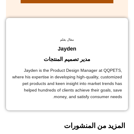
مقال بقلم
Jayden
مدير تصميم المنتجات
Jayden is the Product Design Manager at QQPETS,
where his expertise in developing high-quality, customized
pet products and keen insight into market trends has
helped hundreds of clients achieve their goals, save
money, and satisfy consumer needs.
المزيد من المنشورات