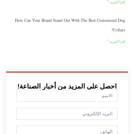
اقرأ المزيد "
How Can Your Brand Stand Out With The Best Customized Dog
Collars?
اقرأ المزيد "
احصل على المزيد من أخبار الصناعة!