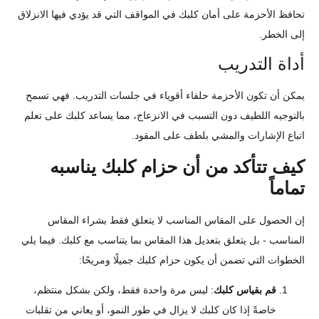
تحافظ الأحزمة على أمان كلبك في المواقف التي قد يؤدي فيها الانزلاق
إلى الخطر.
أداة التدريب
يمكن أن تكون الأحزمة حلفاء أقوياء في جلسات التدريب. فهي تسمح
بالتوجيه اللطيف دون التسبب في الانزعاج، مما يساعد كلبك على تعلم
اتباع الإشارات والمشي بلطف على المقود.
كيف تتأكد من أن حزام كلبك يناسبه
تماماً
إن الحصول على المقاس المناسب لا يتعلق فقط بشراء المقاس
المناسب - بل يتعلق بتعديل هذا المقاس بما يتناسب مع كلبك. فيما يلي
الخطوات التي تضمن أن يكون حزام كلبك جميلًا ومريحًا:
قم بقياس كلبك
: ليس مرة واحدة فقط، ولكن بشكل منتظم،
خاصةً إذا كان كلبك لا يزال في طور النمو، أو يعاني من تقلبات