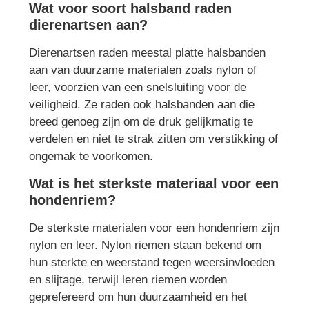
Wat voor soort halsband raden
dierenartsen aan?
Dierenartsen raden meestal platte halsbanden
aan van duurzame materialen zoals nylon of
leer, voorzien van een snelsluiting voor de
veiligheid. Ze raden ook halsbanden aan die
breed genoeg zijn om de druk gelijkmatig te
verdelen en niet te strak zitten om verstikking of
ongemak te voorkomen.
Wat is het sterkste materiaal voor een
hondenriem?
De sterkste materialen voor een hondenriem zijn
nylon en leer. Nylon riemen staan bekend om
hun sterkte en weerstand tegen weersinvloeden
en slijtage, terwijl leren riemen worden
geprefereerd om hun duurzaamheid en het