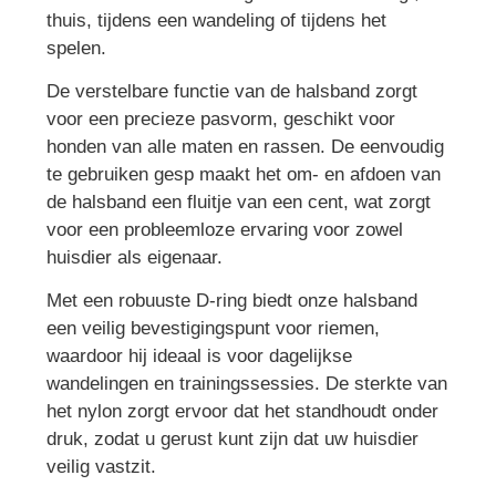
thuis, tijdens een wandeling of tijdens het
spelen.
De verstelbare functie van de halsband zorgt
voor een precieze pasvorm, geschikt voor
honden van alle maten en rassen. De eenvoudig
te gebruiken gesp maakt het om- en afdoen van
de halsband een fluitje van een cent, wat zorgt
voor een probleemloze ervaring voor zowel
huisdier als eigenaar.
Met een robuuste D-ring biedt onze halsband
een veilig bevestigingspunt voor riemen,
waardoor hij ideaal is voor dagelijkse
wandelingen en trainingssessies. De sterkte van
het nylon zorgt ervoor dat het standhoudt onder
druk, zodat u gerust kunt zijn dat uw huisdier
veilig vastzit.