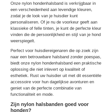
Onze nylon hondenhalsband is verkrijgbaar in
een verscheidenheid aan levendige kleuren,
zodat je de look van je huisdier kunt
personaliseren. Of je nu de voorkeur geeft aan
klassieke of felle tinten, je kunt de perfecte kleur
vinden die de persoonlijkheid en stijl van je hond
weerspiegelt.
Perfect voor huisdiereigenaren die op zoek zijn
naar een betrouwbare halsband zonder poespas,
biedt onze nylon hondenhalsband een praktische
oplossing die niet inlevert op kwaliteit of
esthetiek. Rust uw huisdier uit met dit essentiële
accessoire voor hun dagelijkse avonturen en
geniet van de perfecte combinatie van
functionaliteit en mode.
Zijn nylon halsbanden goed voor
honden?