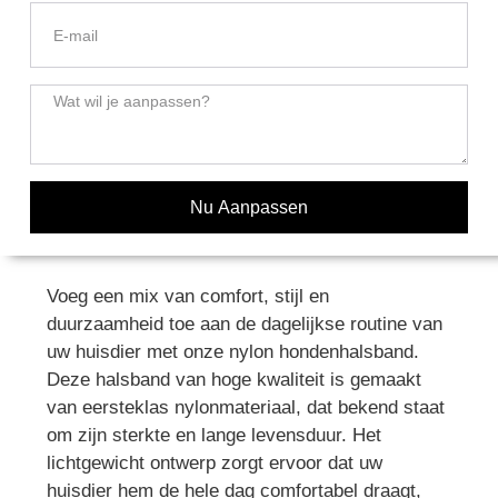
Nu Aanpassen
Voeg een mix van comfort, stijl en
duurzaamheid toe aan de dagelijkse routine van
uw huisdier met onze nylon hondenhalsband.
Deze halsband van hoge kwaliteit is gemaakt
van eersteklas nylonmateriaal, dat bekend staat
om zijn sterkte en lange levensduur. Het
lichtgewicht ontwerp zorgt ervoor dat uw
huisdier hem de hele dag comfortabel draagt,