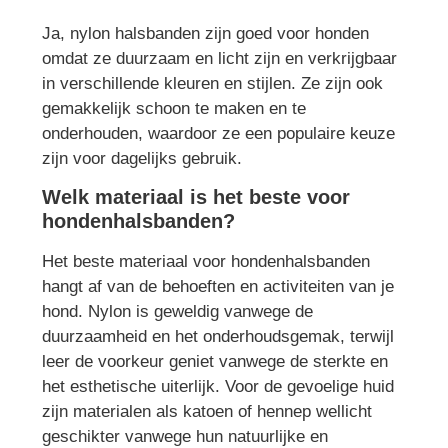
Ja, nylon halsbanden zijn goed voor honden
omdat ze duurzaam en licht zijn en verkrijgbaar
in verschillende kleuren en stijlen. Ze zijn ook
gemakkelijk schoon te maken en te
onderhouden, waardoor ze een populaire keuze
zijn voor dagelijks gebruik.
Welk materiaal is het beste voor
hondenhalsbanden?
Het beste materiaal voor hondenhalsbanden
hangt af van de behoeften en activiteiten van je
hond. Nylon is geweldig vanwege de
duurzaamheid en het onderhoudsgemak, terwijl
leer de voorkeur geniet vanwege de sterkte en
het esthetische uiterlijk. Voor de gevoelige huid
zijn materialen als katoen of hennep wellicht
geschikter vanwege hun natuurlijke en