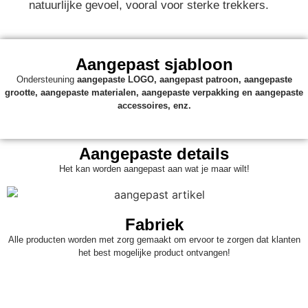
natuurlijke gevoel, vooral voor sterke trekkers.
Aangepast sjabloon
Ondersteuning
aangepaste
LOGO, aangepast patroon, aangepaste
grootte, aangepaste materialen, aangepaste verpakking en aangepaste
accessoires, enz.
Aangepaste details
Het kan worden aangepast aan wat je maar wilt!
Fabriek
Alle producten worden met zorg gemaakt om ervoor te zorgen dat klanten
het best mogelijke product ontvangen!