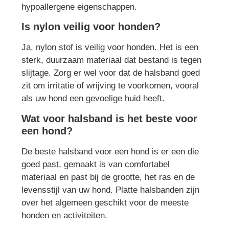
hypoallergene eigenschappen.
Is nylon veilig voor honden?
Ja, nylon stof is veilig voor honden. Het is een
sterk, duurzaam materiaal dat bestand is tegen
slijtage. Zorg er wel voor dat de halsband goed
zit om irritatie of wrijving te voorkomen, vooral
als uw hond een gevoelige huid heeft.
Wat voor halsband is het beste voor
een hond?
De beste halsband voor een hond is er een die
goed past, gemaakt is van comfortabel
materiaal en past bij de grootte, het ras en de
levensstijl van uw hond. Platte halsbanden zijn
over het algemeen geschikt voor de meeste
honden en activiteiten.