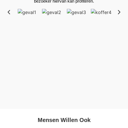
bezoeker hiervan kan profiteren.
Mensen Willen Ook