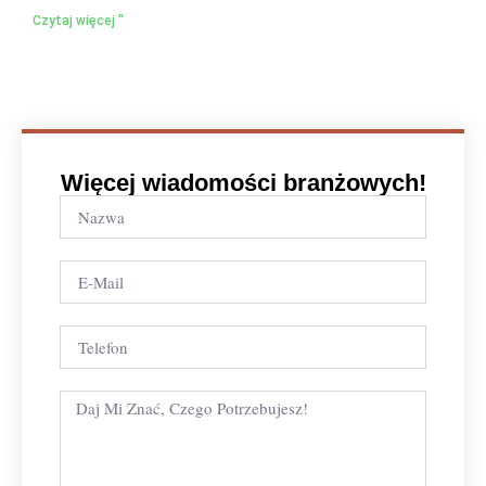
Czytaj więcej "
Więcej wiadomości branżowych!