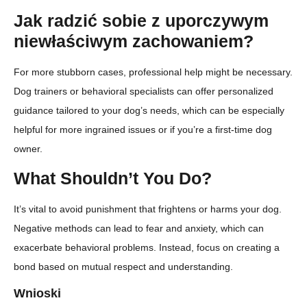
Jak radzić sobie z uporczywym
niewłaściwym zachowaniem?
For more stubborn cases, professional help might be necessary.
Dog trainers or behavioral specialists can offer personalized
guidance tailored to your dog’s needs, which can be especially
helpful for more ingrained issues or if you’re a first-time dog
owner.
What Shouldn’t You Do?
It’s vital to avoid punishment that frightens or harms your dog.
Negative methods can lead to fear and anxiety, which can
exacerbate behavioral problems. Instead, focus on creating a
bond based on mutual respect and understanding.
Wnioski