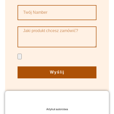
Wyślij
Artykuł autorstwa