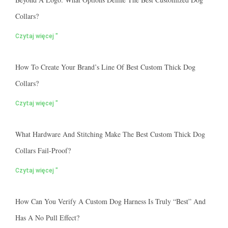
Collars?
Czytaj więcej "
How To Create Your Brand’s Line Of Best Custom Thick Dog
Collars?
Czytaj więcej "
What Hardware And Stitching Make The Best Custom Thick Dog
Collars Fail-Proof?
Czytaj więcej "
How Can You Verify A Custom Dog Harness Is Truly “best” And
Has A No Pull Effect?