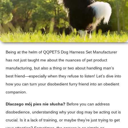
Being at the helm of QQPETS Dog Harness Set Manufacturer
has not just taught me about the nuances of pet product
manufacturing, but also a thing or two about handling man’s
best friend—especially when they refuse to listen! Let’s dive into
how you can turn your disobedient furry friend into an obedient
companion.
Dlaczego mój pies nie słucha?
Before you can address
disobedience, understanding why your dog may be acting out is
crucial. Is it a lack of training, or maybe they’re just trying to get