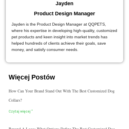
Jayden
Product Design Manager
Jayden is the Product Design Manager at QQPETS,
where his expertise in developing high-quality, customized
pet products and keen insight into market trends has
helped hundreds of clients achieve their goals, save
money, and satisfy consumer needs.
Więcej Postów
How Can Your Brand Stand Out With The Best Customized Dog
Collars?
Czytaj więcej "
Beyond A Logo: What Options Define The Best Customized Dog