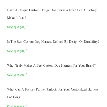
Have A Unique Custom Design Dog Harness Idea? Can A Factory
Make It Real?
Czytaj więcej "
Is The Best Custom Dog Harness Defined By Design Or Durability?
Czytaj więcej "
What Truly Makes A Best Custom Dog Harness For Your Brand?
Czytaj więcej "
What Can A Factory Partner Unlock For Your Customized Harness
For Dogs?
Czytaj więcej "