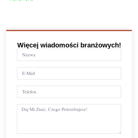
Więcej wiadomości branżowych!