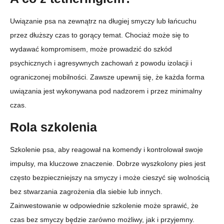
Uwiązanie psa na zewnątrz na długiej smyczy lub łańcuchu
przez dłuższy czas to gorący temat. Chociaż może się to
wydawać kompromisem, może prowadzić do szkód
psychicznych i agresywnych zachowań z powodu izolacji i
ograniczonej mobilności. Zawsze upewnij się, że każda forma
uwiązania jest wykonywana pod nadzorem i przez minimalny
czas.
Rola szkolenia
Szkolenie psa, aby reagował na komendy i kontrolował swoje
impulsy, ma kluczowe znaczenie. Dobrze wyszkolony pies jest
często bezpieczniejszy na smyczy i może cieszyć się wolnością
bez stwarzania zagrożenia dla siebie lub innych.
Zainwestowanie w odpowiednie szkolenie może sprawić, że
czas bez smyczy będzie zarówno możliwy, jak i przyjemny.