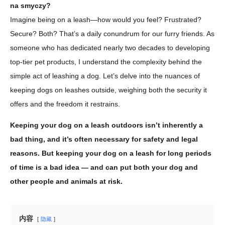
na smyczy?
Imagine being on a leash—how would you feel? Frustrated?
Secure? Both? That’s a daily conundrum for our furry friends. As
someone who has dedicated nearly two decades to developing
top-tier pet products, I understand the complexity behind the
simple act of leashing a dog. Let’s delve into the nuances of
keeping dogs on leashes outside, weighing both the security it
offers and the freedom it restrains.
Keeping your dog on a leash outdoors isn’t inherently a
bad thing, and it’s often necessary for safety and legal
reasons. But keeping your dog on a leash for long periods
of time is a bad idea — and can put both your dog and
other people and animals at risk.
内容
隐藏