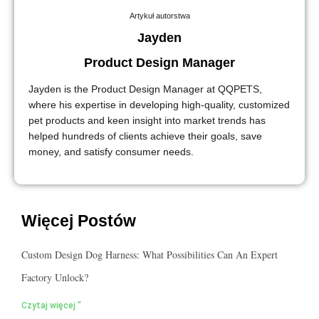
Artykuł autorstwa
Jayden
Product Design Manager
Jayden is the Product Design Manager at QQPETS,
where his expertise in developing high-quality, customized
pet products and keen insight into market trends has
helped hundreds of clients achieve their goals, save
money, and satisfy consumer needs.
Więcej Postów
Custom Design Dog Harness: What Possibilities Can An Expert
Factory Unlock?
Czytaj więcej "