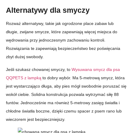
Alternatywy dla smyczy
Rozważ alternatywy, takie jak ogrodzone place zabaw lub
długie, zwijane smycze, które zapewniają więcej miejsca do
wędrowania przy jednoczesnym zachowaniu kontroli.
Rozwiązania te zapewniają bezpieczeństwo bez poświęcania
zbyt dużej swobody.
Jeśli szukasz chowanej smyczy, to
Wysuwana smycz dla psa
QQPETS z lampką
to dobry wybór. Ma 5-metrową smycz, która
jest wystarczająco długa, aby pies mógł swobodnie poruszać się
wokół ciebie. Solidna konstrukcja pozwala wytrzymać siłę 88
funtów. Jednocześnie ma również 5-metrowy zasięg światła i
chłodne światła boczne, dzięki czemu spacer z psem rano lub
wieczorem jest bezpieczniejszy.