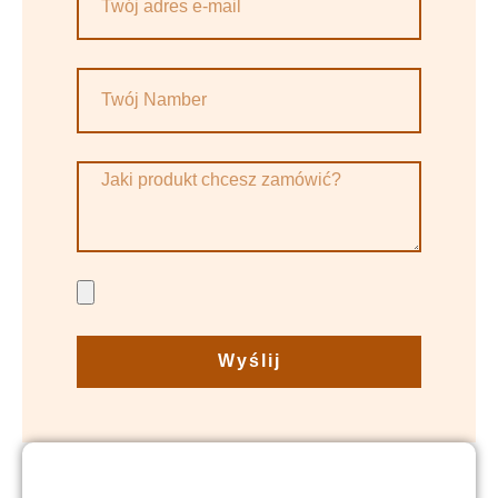
Wyślij