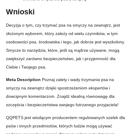
Wnioski
Decyzja o tym, czy trzymać psa na smyczy na zewnątrz, jest
złożonym wyborem, który zależy od wielu czynników, w tym
osobowości psa, środowiska i tego, jak dobrze jest wyszkolony.
Smycze to narzędzia, które, jeśli są mądrze używane, mogą
zwiększyć zarówno bezpieczeństwo, jak i przyjemność dla
Ciebie i Twojego psa.
Meta Description
Poznaj zalety i wady trzymania psa na
smyczy na zewnątrz dzięki spostrzeżeniom ekspertów i
dowcipnym komentarzom. Znajdź idealną równowagę dla
szczęścia i bezpieczeństwa swojego futrzanego przyjaciela!
QQPETS jest wiodącym producentem regulowanych szelek dla
psów i innych przedmiotów, których ludzie mogą używać