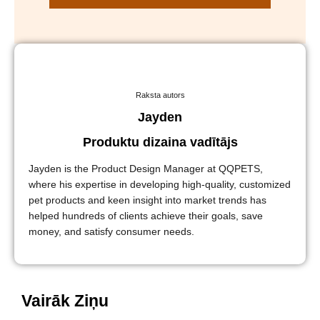
Raksta autors
Jayden
Produktu dizaina vadītājs
Jayden is the Product Design Manager at QQPETS,
where his expertise in developing high-quality, customized
pet products and keen insight into market trends has
helped hundreds of clients achieve their goals, save
money, and satisfy consumer needs.
Vairāk Ziņu