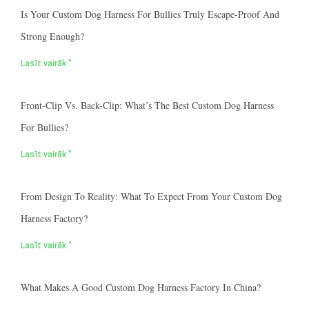
Is Your Custom Dog Harness For Bullies Truly Escape-Proof And
Strong Enough?
Lasīt vairāk "
Front-Clip Vs. Back-Clip: What’s The Best Custom Dog Harness
For Bullies?
Lasīt vairāk "
From Design To Reality: What To Expect From Your Custom Dog
Harness Factory?
Lasīt vairāk "
What Makes A Good Custom Dog Harness Factory In China?