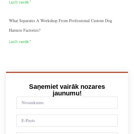
Lasīt vairāk "
What Separates A Workshop From Professional Custom Dog
Harness Factories?
Lasīt vairāk "
Saņemiet vairāk nozares
jaunumu!