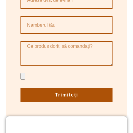
Trimiteți