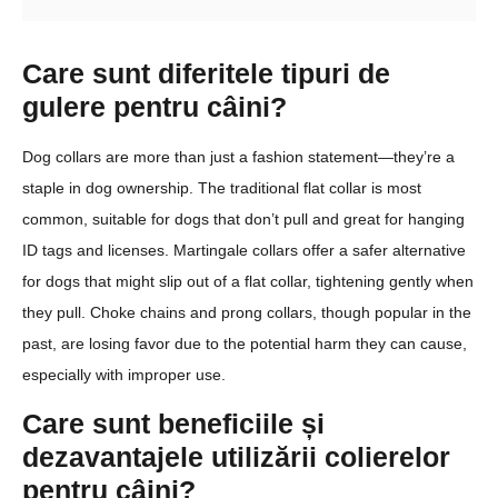
Care sunt diferitele tipuri de
gulere pentru câini?
Dog collars are more than just a fashion statement—they’re a
staple in dog ownership. The traditional flat collar is most
common, suitable for dogs that don’t pull and great for hanging
ID tags and licenses. Martingale collars offer a safer alternative
for dogs that might slip out of a flat collar, tightening gently when
they pull. Choke chains and prong collars, though popular in the
past, are losing favor due to the potential harm they can cause,
especially with improper use.
Care sunt beneficiile și
dezavantajele utilizării colierelor
pentru câini?