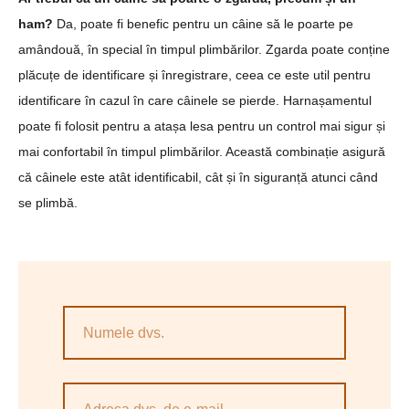
ham?
Da, poate fi benefic pentru un câine să le poarte pe
amândouă, în special în timpul plimbărilor. Zgarda poate conține
plăcuțe de identificare și înregistrare, ceea ce este util pentru
identificare în cazul în care câinele se pierde. Harnașamentul
poate fi folosit pentru a atașa lesa pentru un control mai sigur și
mai confortabil în timpul plimbărilor. Această combinație asigură
că câinele este atât identificabil, cât și în siguranță atunci când
se plimbă.