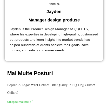
Articol de
Jayden
Manager design produse
Jayden is the Product Design Manager at QQPETS,
where his expertise in developing high-quality, customized
pet products and keen insight into market trends has
helped hundreds of clients achieve their goals, save
money, and satisfy consumer needs.
Mai Multe Posturi
Beyond A Logo: What Defines True Quality In Big Dog Custom
Collars?
Citește mai mult "