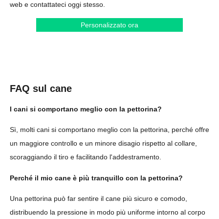
web e contattateci oggi stesso.
Personalizzato ora
FAQ sul cane
I cani si comportano meglio con la pettorina?
Sì, molti cani si comportano meglio con la pettorina, perché offre
un maggiore controllo e un minore disagio rispetto al collare,
scoraggiando il tiro e facilitando l'addestramento.
Perché il mio cane è più tranquillo con la pettorina?
Una pettorina può far sentire il cane più sicuro e comodo,
distribuendo la pressione in modo più uniforme intorno al corpo