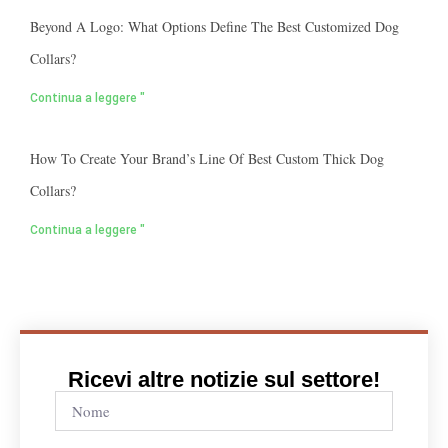
Beyond A Logo: What Options Define The Best Customized Dog
Collars?
Continua a leggere "
How To Create Your Brand’s Line Of Best Custom Thick Dog
Collars?
Continua a leggere "
Ricevi altre notizie sul settore!