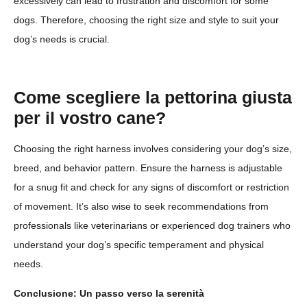
excessively can lead to frustration and discomfort for some
dogs. Therefore, choosing the right size and style to suit your
dog’s needs is crucial.
Come scegliere la pettorina giusta
per il vostro cane?
Choosing the right harness involves considering your dog’s size,
breed, and behavior pattern. Ensure the harness is adjustable
for a snug fit and check for any signs of discomfort or restriction
of movement. It’s also wise to seek recommendations from
professionals like veterinarians or experienced dog trainers who
understand your dog’s specific temperament and physical
needs.
Conclusione: Un passo verso la serenità