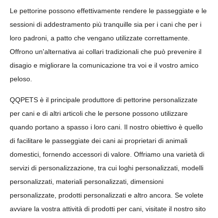
Le pettorine possono effettivamente rendere le passeggiate e le
sessioni di addestramento più tranquille sia per i cani che per i
loro padroni, a patto che vengano utilizzate correttamente.
Offrono un'alternativa ai collari tradizionali che può prevenire il
disagio e migliorare la comunicazione tra voi e il vostro amico
peloso.
QQPETS è il principale produttore di pettorine personalizzate
per cani e di altri articoli che le persone possono utilizzare
quando portano a spasso i loro cani. Il nostro obiettivo è quello
di facilitare le passeggiate dei cani ai proprietari di animali
domestici, fornendo accessori di valore. Offriamo una varietà di
servizi di personalizzazione, tra cui loghi personalizzati, modelli
personalizzati, materiali personalizzati, dimensioni
personalizzate, prodotti personalizzati e altro ancora. Se volete
avviare la vostra attività di prodotti per cani, visitate il nostro sito