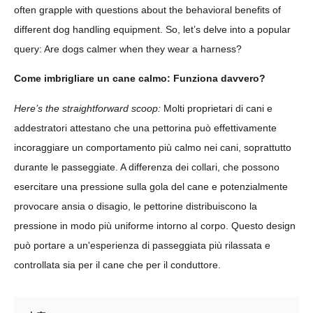
often grapple with questions about the behavioral benefits of
different dog handling equipment. So, let’s delve into a popular
query: Are dogs calmer when they wear a harness?
Come imbrigliare un cane calmo: Funziona davvero?
Here’s the straightforward scoop:
Molti proprietari di cani e
addestratori attestano che una pettorina può effettivamente
incoraggiare un comportamento più calmo nei cani, soprattutto
durante le passeggiate. A differenza dei collari, che possono
esercitare una pressione sulla gola del cane e potenzialmente
provocare ansia o disagio, le pettorine distribuiscono la
pressione in modo più uniforme intorno al corpo. Questo design
può portare a un'esperienza di passeggiata più rilassata e
controllata sia per il cane che per il conduttore.