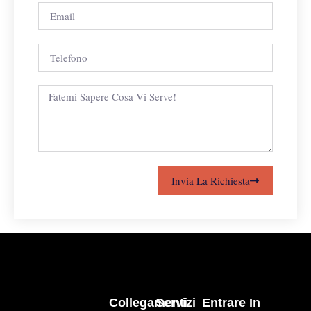
Invia La Richiesta
Collegamenti
Servizi
Entrare In