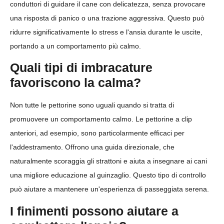
conduttori di guidare il cane con delicatezza, senza provocare
una risposta di panico o una trazione aggressiva. Questo può
ridurre significativamente lo stress e l'ansia durante le uscite,
portando a un comportamento più calmo.
Quali tipi di imbracature
favoriscono la calma?
Non tutte le pettorine sono uguali quando si tratta di
promuovere un comportamento calmo. Le pettorine a clip
anteriori, ad esempio, sono particolarmente efficaci per
l'addestramento. Offrono una guida direzionale, che
naturalmente scoraggia gli strattoni e aiuta a insegnare ai cani
una migliore educazione al guinzaglio. Questo tipo di controllo
può aiutare a mantenere un'esperienza di passeggiata serena.
I finimenti possono aiutare a