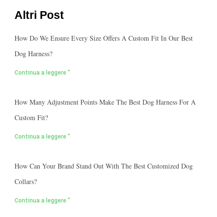
Altri Post
How Do We Ensure Every Size Offers A Custom Fit In Our Best
Dog Harness?
Continua a leggere "
How Many Adjustment Points Make The Best Dog Harness For A
Custom Fit?
Continua a leggere "
How Can Your Brand Stand Out With The Best Customized Dog
Collars?
Continua a leggere "