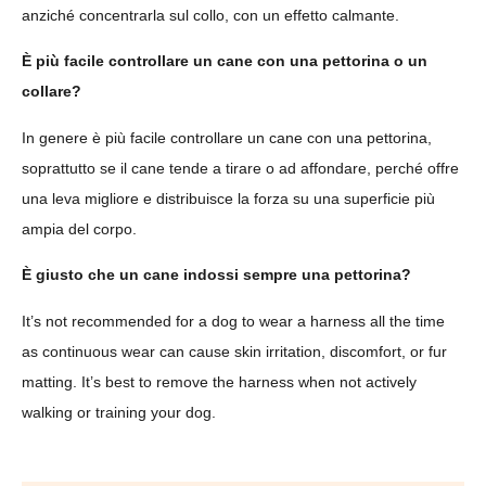
anziché concentrarla sul collo, con un effetto calmante.
È più facile controllare un cane con una pettorina o un
collare?
In genere è più facile controllare un cane con una pettorina,
soprattutto se il cane tende a tirare o ad affondare, perché offre
una leva migliore e distribuisce la forza su una superficie più
ampia del corpo.
È giusto che un cane indossi sempre una pettorina?
It’s not recommended for a dog to wear a harness all the time
as continuous wear can cause skin irritation, discomfort, or fur
matting. It’s best to remove the harness when not actively
walking or training your dog.