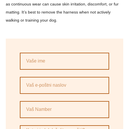
as continuous wear can cause skin irritation, discomfort, or fur
matting. It’s best to remove the harness when not actively
walking or training your dog.