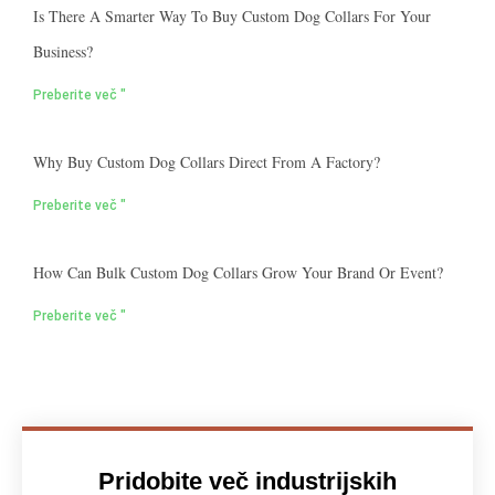
Is There A Smarter Way To Buy Custom Dog Collars For Your
Business?
Preberite več "
Why Buy Custom Dog Collars Direct From A Factory?
Preberite več "
How Can Bulk Custom Dog Collars Grow Your Brand Or Event?
Preberite več "
Pridobite več industrijskih