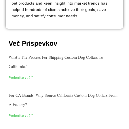
pet products and keen insight into market trends has
helped hundreds of clients achieve their goals, save
money, and satisfy consumer needs.
Več Prispevkov
What’s The Process For Shipping Custom Dog Collars To
California?
Preberite več "
For CA Brands: Why Source California Custom Dog Collars From
A Factory?
Preberite več "