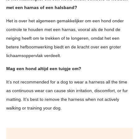
met een harnas of een halsband?
Het is over het algemeen gemakkelijker om een hond onder
controle te houden met een harnas, vooral als de hond de
neiging heeft om te trekken of te longeren, omdat het een
betere hefboomwerking biedt en de kracht over een groter
lichaamsoppervlak verdeelt.
Mag een hond altijd een tuigje om?
It’s not recommended for a dog to wear a harness all the time
as continuous wear can cause skin irritation, discomfort, or fur
matting. It’s best to remove the harness when not actively
walking or training your dog.