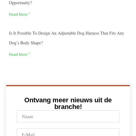
Opportunity?
Read More "
Is It Possible To Design An Adjustable Dog Harness That Fits Any
Dog’s Body Shape?
Read More "
Ontvang meer nieuws uit de
branche!