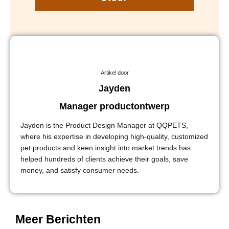
Artikel door
Jayden
Manager productontwerp
Jayden is the Product Design Manager at QQPETS,
where his expertise in developing high-quality, customized
pet products and keen insight into market trends has
helped hundreds of clients achieve their goals, save
money, and satisfy consumer needs.
Meer Berichten