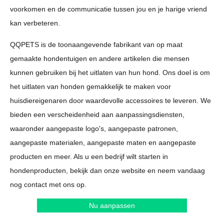
voorkomen en de communicatie tussen jou en je harige vriend
kan verbeteren.
QQPETS is de toonaangevende fabrikant van op maat
gemaakte hondentuigen en andere artikelen die mensen
kunnen gebruiken bij het uitlaten van hun hond. Ons doel is om
het uitlaten van honden gemakkelijk te maken voor
huisdiereigenaren door waardevolle accessoires te leveren. We
bieden een verscheidenheid aan aanpassingsdiensten,
waaronder aangepaste logo's, aangepaste patronen,
aangepaste materialen, aangepaste maten en aangepaste
producten en meer. Als u een bedrijf wilt starten in
hondenproducten, bekijk dan onze website en neem vandaag
nog contact met ons op.
Nu aanpassen