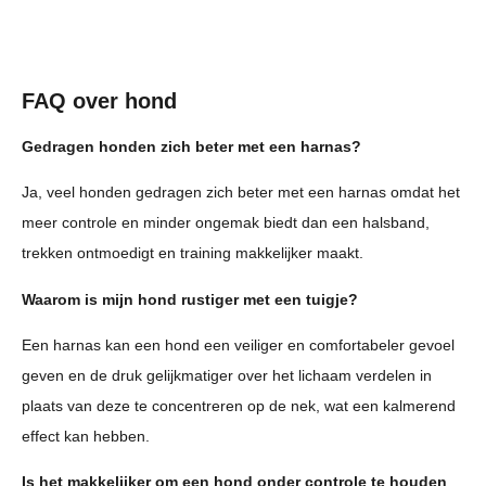
FAQ over hond
Gedragen honden zich beter met een harnas?
Ja, veel honden gedragen zich beter met een harnas omdat het
meer controle en minder ongemak biedt dan een halsband,
trekken ontmoedigt en training makkelijker maakt.
Waarom is mijn hond rustiger met een tuigje?
Een harnas kan een hond een veiliger en comfortabeler gevoel
geven en de druk gelijkmatiger over het lichaam verdelen in
plaats van deze te concentreren op de nek, wat een kalmerend
effect kan hebben.
Is het makkelijker om een hond onder controle te houden