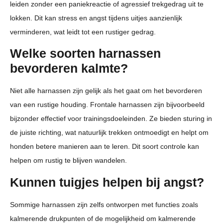
leiden zonder een paniekreactie of agressief trekgedrag uit te
lokken. Dit kan stress en angst tijdens uitjes aanzienlijk
verminderen, wat leidt tot een rustiger gedrag.
Welke soorten harnassen
bevorderen kalmte?
Niet alle harnassen zijn gelijk als het gaat om het bevorderen
van een rustige houding. Frontale harnassen zijn bijvoorbeeld
bijzonder effectief voor trainingsdoeleinden. Ze bieden sturing in
de juiste richting, wat natuurlijk trekken ontmoedigt en helpt om
honden betere manieren aan te leren. Dit soort controle kan
helpen om rustig te blijven wandelen.
Kunnen tuigjes helpen bij angst?
Sommige harnassen zijn zelfs ontworpen met functies zoals
kalmerende drukpunten of de mogelijkheid om kalmerende