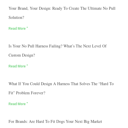
Your Brand, Your Design: Ready To Create The Ultimate No Pull
Solution?
Read More "
Is Your No Pull Harness Failing? What’s The Next Level Of
Custom Design?
Read More "
What If You Could Design A Harness That Solves The “hard To
Fit” Problem Forever?
Read More "
For Brands: Are Hard To Fit Dogs Your Next Big Market