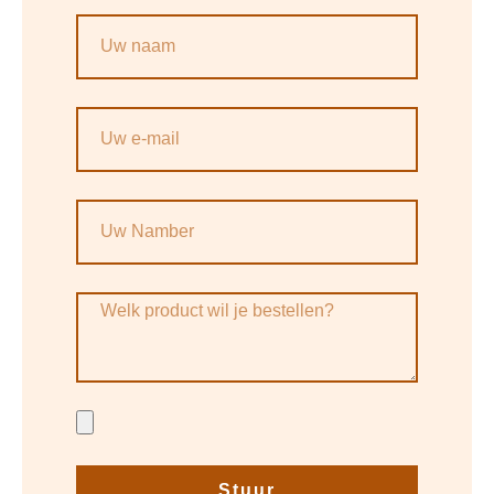
Stuur