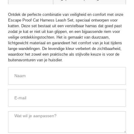
Ontdek de perfecte combinatie van veiligheid en comfort met onze
Escape Proof Cat Harness Leash Set, speciaal ontworpen voor
katten. Deze set bestaat uit een verstelbaar harnas dat goed past
zodat je kat er niet uit kan glippen, en een bijpassende riem voor
veilige ontdekkingstochten. Het is gemaakt van duurzaam,
lichtgewicht materiaal en garandeert het comfort van je kat tijdens
lange wandelingen. De levendige kleur verbetert de zichtbaarheid,
waardoor het zowel een praktische als stijlvolle keuze is voor de
buitenavonturen van je huisdier.