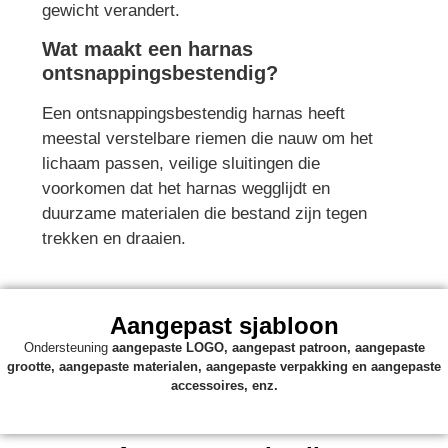
gewicht verandert.
Wat maakt een harnas
ontsnappingsbestendig?
Een ontsnappingsbestendig harnas heeft
meestal verstelbare riemen die nauw om het
lichaam passen, veilige sluitingen die
voorkomen dat het harnas wegglijdt en
duurzame materialen die bestand zijn tegen
trekken en draaien.
Aangepast sjabloon
Ondersteuning
aangepaste
LOGO, aangepast patroon, aangepaste
grootte, aangepaste materialen, aangepaste verpakking en aangepaste
accessoires, enz.