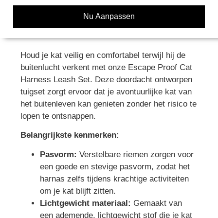
Nu Aanpassen
Houd je kat veilig en comfortabel terwijl hij de
buitenlucht verkent met onze Escape Proof Cat
Harness Leash Set. Deze doordacht ontworpen
tuigset zorgt ervoor dat je avontuurlijke kat van
het buitenleven kan genieten zonder het risico te
lopen te ontsnappen.
Belangrijkste kenmerken:
Pasvorm:
Verstelbare riemen zorgen voor
een goede en stevige pasvorm, zodat het
harnas zelfs tijdens krachtige activiteiten
om je kat blijft zitten.
Lichtgewicht materiaal:
Gemaakt van
een ademende, lichtgewicht stof die je kat