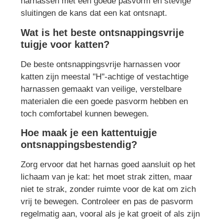
harnassen met een goede pasvorm en stevige
sluitingen de kans dat een kat ontsnapt.
Wat is het beste ontsnappingsvrije
tuigje voor katten?
De beste ontsnappingsvrije harnassen voor
katten zijn meestal "H"-achtige of vestachtige
harnassen gemaakt van veilige, verstelbare
materialen die een goede pasvorm hebben en
toch comfortabel kunnen bewegen.
Hoe maak je een kattentuigje
ontsnappingsbestendig?
Zorg ervoor dat het harnas goed aansluit op het
lichaam van je kat: het moet strak zitten, maar
niet te strak, zonder ruimte voor de kat om zich
vrij te bewegen. Controleer en pas de pasvorm
regelmatig aan, vooral als je kat groeit of als zijn