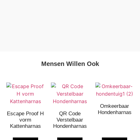
Mensen Willen Ook
Omkeerbaar
Hondenharnas
Escape Proof H
QR Code
vorm
Verstelbaar
Kattenharnas
Hondenharnas