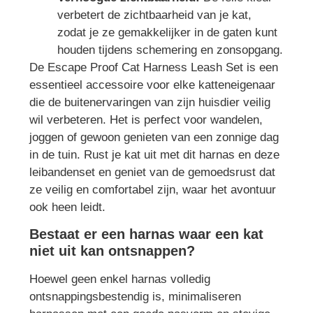
verbetert de zichtbaarheid van je kat,
zodat je ze gemakkelijker in de gaten kunt
houden tijdens schemering en zonsopgang.
De Escape Proof Cat Harness Leash Set is een
essentieel accessoire voor elke katteneigenaar
die de buitenervaringen van zijn huisdier veilig
wil verbeteren. Het is perfect voor wandelen,
joggen of gewoon genieten van een zonnige dag
in de tuin. Rust je kat uit met dit harnas en deze
leibandenset en geniet van de gemoedsrust dat
ze veilig en comfortabel zijn, waar het avontuur
ook heen leidt.
Bestaat er een harnas waar een kat
niet uit kan ontsnappen?
Hoewel geen enkel harnas volledig
ontsnappingsbestendig is, minimaliseren