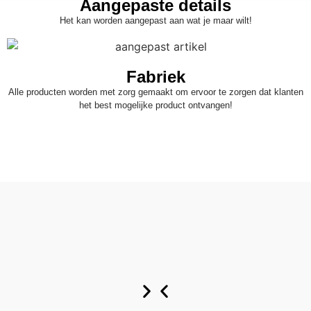
Aangepaste details
Het kan worden aangepast aan wat je maar wilt!
Fabriek
Alle producten worden met zorg gemaakt om ervoor te zorgen dat klanten
het best mogelijke product ontvangen!