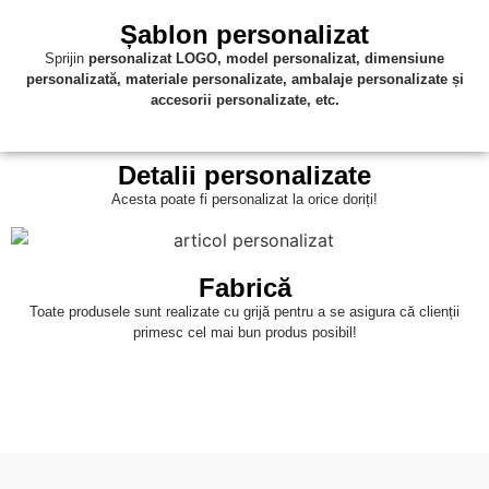
Șablon personalizat
Sprijin
personalizat
LOGO, model personalizat, dimensiune
personalizată, materiale personalizate, ambalaje personalizate și
accesorii personalizate, etc.
Detalii personalizate
Acesta poate fi personalizat la orice doriți!
Fabrică
Toate produsele sunt realizate cu grijă pentru a se asigura că clienții
primesc cel mai bun produs posibil!