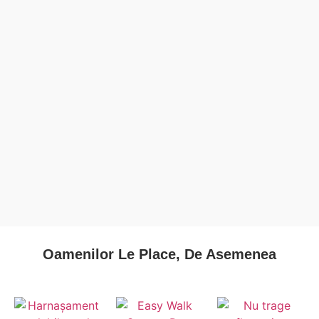
Oamenilor Le Place, De Asemenea