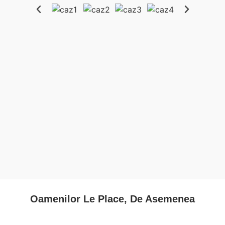
Oamenilor Le Place, De Asemenea