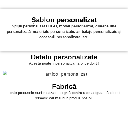
Șablon personalizat
Sprijin
personalizat
LOGO, model personalizat, dimensiune
personalizată, materiale personalizate, ambalaje personalizate și
accesorii personalizate, etc.
Detalii personalizate
Acesta poate fi personalizat la orice doriți!
Fabrică
Toate produsele sunt realizate cu grijă pentru a se asigura că clienții
primesc cel mai bun produs posibil!