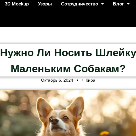
3D Mockup
Узоры
Сотрудничество
Блог
Нужно Ли Носить Шлейк
Маленьким Собакам?
Октябрь 6, 2024
Кира