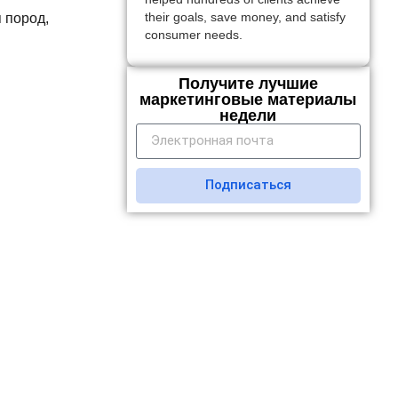
я пород,
their goals, save money, and satisfy
consumer needs.
Получите лучшие
маркетинговые материалы
недели
Подписаться