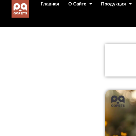
Главная
О Сайте
Продукция